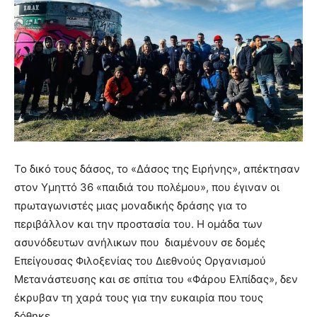
Το δικό τους δάσος, το «Δάσος της Ειρήνης», απέκτησαν
στον Υμηττό 36 «παιδιά του πολέμου», που έγιναν οι
πρωταγωνιστές μιας μοναδικής δράσης για το
περιβάλλον και την προστασία του. Η ομάδα των
ασυνόδευτων ανήλικων που διαμένουν σε δομές
Επείγουσας Φιλοξενίας του Διεθνούς Οργανισμού
Μετανάστευσης και σε σπίτια του «Φάρου Ελπίδας», δεν
έκρυβαν τη χαρά τους για την ευκαιρία που τους
δόθηκε.