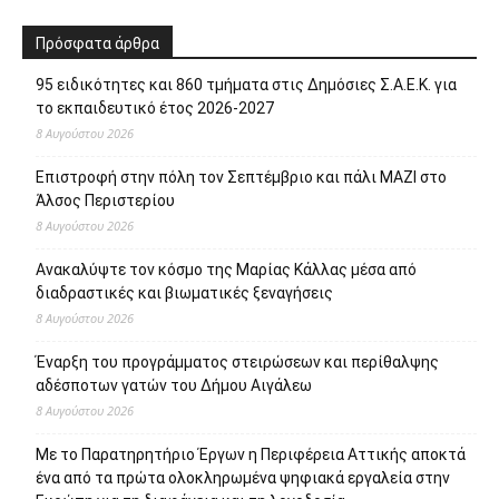
Πρόσφατα άρθρα