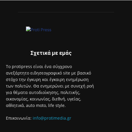
Σχετικά με εμάς
Το protipress είναι ένα σύγχρονο
ανεξάρτητο ειδησεογραφικό site με βασικό
στόχο την έγκυρη και έγκαιρη ενημέρωση
των πολιτών. Θα ενημερώνει με συνεχή ροή
για θέματα αυτοδιοίκησης, πολιτικής,
οικονομίας, κοινωνίας, διεθνή, υγείας,
αθλητικά, auto moto, life style.
Επικοινωνία:
info@protimedia.gr