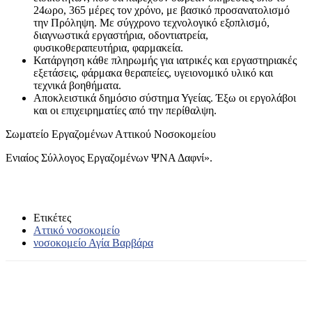
24ωρο, 365 μέρες τον χρόνο, με βασικό προσανατολισμό
την Πρόληψη. Με σύγχρονο τεχνολογικό εξοπλισμό,
διαγνωστικά εργαστήρια, οδοντιατρεία,
φυσικοθεραπευτήρια, φαρμακεία.
Κατάργηση κάθε πληρωμής για ιατρικές και εργαστηριακές
εξετάσεις, φάρμακα θεραπείες, υγειονομικό υλικό και
τεχνικά βοηθήματα.
Αποκλειστικά δημόσιο σύστημα Υγείας. Έξω οι εργολάβοι
και οι επιχειρηματίες από την περίθαλψη.
Σωματείο Εργαζομένων Αττικού Νοσοκομείου
Ενιαίος Σύλλογος Εργαζομένων ΨΝΑ Δαφνί».
Ετικέτες
Αττικό νοσοκομείο
νοσοκομείο Αγία Βαρβάρα