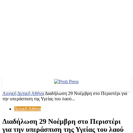
Αρχική
Δυτική Αθήνα
Διαδήλωση 29 Νοέμβρη στο Περιστέρι για
την υπεράσπιση της Υγείας του λαού...
Δυτική Αθήνα
Διαδήλωση 29 Νοέμβρη στο Περιστέρι
για την υπεράσπιση της Υγείας του λαού