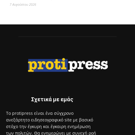
Εργασίες και επισκευές σε σχολεία του Χαϊδαρίου
7 Αυγούστου 2026
Ήττα στο τελευταίο φιλικό για τον Ατρόμητο
7 Αυγούστου 2026
Σχετικά με εμάς