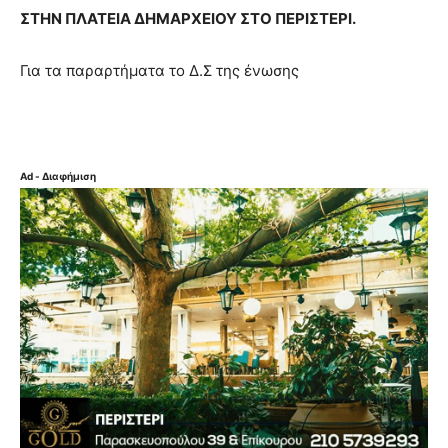
ΣΤΗΝ ΠΛΑΤΕΙΑ ΔΗΜΑΡΧΕΙΟΥ ΣΤΟ ΠΕΡΙΣΤΕΡΙ.
Για τα παραρτήματα το Δ.Σ της ένωσης
Ad - Διαφήμιση