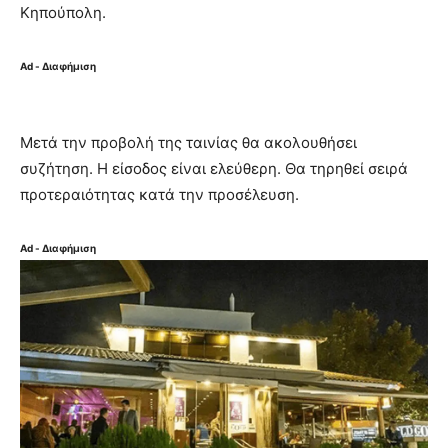
Κηπούπολη.
Ad - Διαφήμιση
Μετά την προβολή της ταινίας θα ακολουθήσει
συζήτηση. H είσοδος είναι ελεύθερη. Θα τηρηθεί σειρά
προτεραιότητας κατά την προσέλευση.
Ad - Διαφήμιση