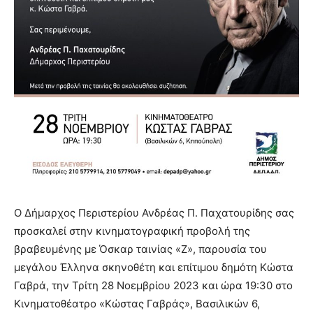
Ο Δήμαρχος Περιστερίου Ανδρέας Π. Παχατουρίδης σας
προσκαλεί στην κινηματογραφική προβολή της
βραβευμένης με Όσκαρ ταινίας «Ζ», παρουσία του
μεγάλου Έλληνα σκηνοθέτη και επίτιμου δημότη Κώστα
Γαβρά, την Τρίτη 28 Νοεμβρίου 2023 και ώρα 19:30 στο
Κινηματοθέατρο «Κώστας Γαβράς», Βασιλικών 6,