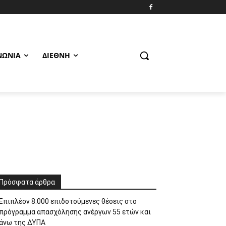
ΝΩΝΊΑ
ΔΙΕΘΝΉ
Πρόσφατα άρθρα
Επιπλέον 8.000 επιδοτούμενες θέσεις στο
πρόγραμμα απασχόλησης ανέργων 55 ετών και
άνω της ΔΥΠΑ