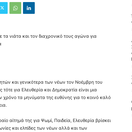
 τα νιάτα και τον διαχρονικό τους αγώνα για
α
τητών και γενικότερα των νέων τον Νοέμβρη του
τότε για Ελευθερία και Δημοκρατία είναι μια
ν χρόνο τα μηνύματα της ευθύνης για το κοινό καλό
εια.
ίο αίτημά της για Ψωμί, Παιδεία, Ελευθερία βρίσκει
ωνίες και ελπίδες των νέων αλλά και των