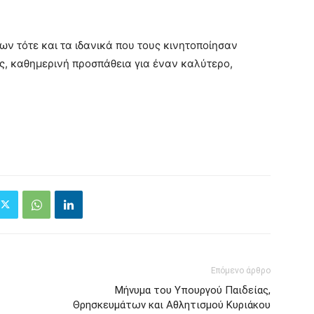
ων τότε και τα ιδανικά που τους κινητοποίησαν
υς, καθημερινή προσπάθεια για έναν καλύτερο,
Επόμενο άρθρο
Μήνυμα του Υπουργού Παιδείας,
Θρησκευμάτων και Αθλητισμού Κυριάκου