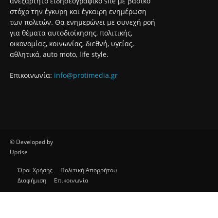
ανεξάρτητο ειδησεογραφικό site με βασικό
στόχο την έγκυρη και έγκαιρη ενημέρωση
των πολιτών. Θα ενημερώνει με συνεχή ροή
για θέματα αυτοδιοίκησης, πολιτικής,
οικονομίας, κοινωνίας, διεθνή, υγείας,
αθλητικά, auto moto, life style.
Επικοινωνία:
info@protimedia.gr
© Developed by
Uprise
Όροι Χρήσης
Πολιτική Απορρήτου
Διαφήμιση
Επικοινωνία