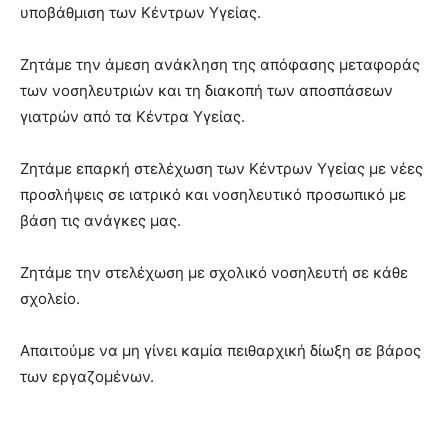
υποβάθμιση των Κέντρων Υγείας.
Ζητάμε την άμεση ανάκληση της απόφασης μεταφοράς
των νοσηλευτριών και τη διακοπή των αποσπάσεων
γιατρών από τα Κέντρα Υγείας.
Ζητάμε επαρκή στελέχωση των Κέντρων Υγείας με νέες
προσλήψεις σε ιατρικό και νοσηλευτικό προσωπικό με
βάση τις ανάγκες μας.
Ζητάμε την στελέχωση με σχολικό νοσηλευτή σε κάθε
σχολείο.
Απαιτούμε να μη γίνει καμία πειθαρχική δίωξη σε βάρος
των εργαζομένων.