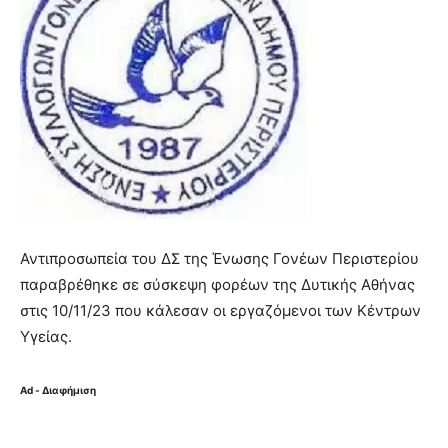
Αντιπροσωπεία του ΔΣ της Ένωσης Γονέων Περιστερίου
παραβρέθηκε σε σύσκεψη φορέων της Δυτικής Αθήνας
στις 10/11/23 που κάλεσαν οι εργαζόμενοι των Κέντρων
Υγείας.
Ad - Διαφήμιση