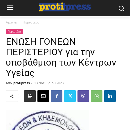
Αρχική
Περιστέρι
Περιστέρι
ΕΝΩΣΗ ΓΟΝΕΩΝ
ΠΕΡΙΣΤΕΡΙΟΥ για την
υποβάθμιση των Κέντρων
Υγείας
Από
protipress
-
13 Νοεμβρίου 2023