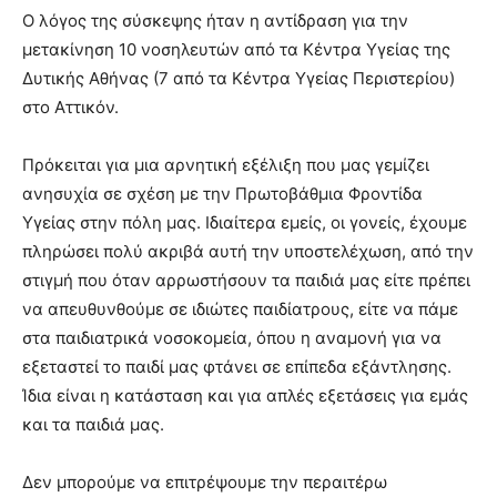
Ο λόγος της σύσκεψης ήταν η αντίδραση για την
μετακίνηση 10 νοσηλευτών από τα Κέντρα Υγείας της
Δυτικής Αθήνας (7 από τα Κέντρα Υγείας Περιστερίου)
στο Αττικόν.
Πρόκειται για μια αρνητική εξέλιξη που μας γεμίζει
ανησυχία σε σχέση με την Πρωτοβάθμια Φροντίδα
Υγείας στην πόλη μας. Ιδιαίτερα εμείς, οι γονείς, έχουμε
πληρώσει πολύ ακριβά αυτή την υποστελέχωση, από την
στιγμή που όταν αρρωστήσουν τα παιδιά μας είτε πρέπει
να απευθυνθούμε σε ιδιώτες παιδίατρους, είτε να πάμε
στα παιδιατρικά νοσοκομεία, όπου η αναμονή για να
εξεταστεί το παιδί μας φτάνει σε επίπεδα εξάντλησης.
Ίδια είναι η κατάσταση και για απλές εξετάσεις για εμάς
και τα παιδιά μας.
Δεν μπορούμε να επιτρέψουμε την περαιτέρω