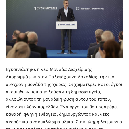
Εγκαινιάστηκε η νέα Μονάδα Διαχείρισης
Απορριμμάτων στην Παλαιόχουνη Αρκαδίας, την πιο
σύγχρονη μονάδα της χώρας. Οι χωματερές και οι όγκοι
σκουπιδιών που απειλούσαν τη δημόσια υγεία,
αλλοιώνοντας τη μοναδική φύση αυτού του τόπου,
γίνονται πλέον παρελθόν. Ένα έργο που θα προσφέρει
καθαρή, φθηνή ενέργεια, δημιουργώντας και νέες
αγορές για ανακυκλώσιμα υλικά. Στην πλήρη λειτουργία