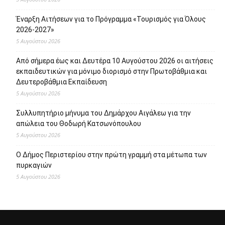
Έναρξη Αιτήσεων για το Πρόγραμμα «Τουρισμός για Όλους
2026-2027»
5 Αυγούστου 2026
Από σήμερα έως και Δευτέρα 10 Αυγούστου 2026 οι αιτήσεις
εκπαιδευτικών για μόνιμο διορισμό στην Πρωτοβάθμια και
Δευτεροβάθμια Εκπαίδευση
5 Αυγούστου 2026
Συλλυπητήριο μήνυμα του Δημάρχου Αιγάλεω για την
απώλεια του Θοδωρή Κατσωνόπουλου
5 Αυγούστου 2026
Ο Δήμος Περιστερίου στην πρώτη γραμμή στα μέτωπα των
πυρκαγιών
5 Αυγούστου 2026