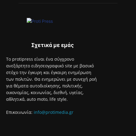
Σχετικά με εμάς
Το protipress είναι ένα σύγχρονο
ανεξάρτητο ειδησεογραφικό site με βασικό
στόχο την έγκυρη και έγκαιρη ενημέρωση
των πολιτών. Θα ενημερώνει με συνεχή ροή
για θέματα αυτοδιοίκησης, πολιτικής,
οικονομίας, κοινωνίας, διεθνή, υγείας,
αθλητικά, auto moto, life style.
Επικοινωνία:
info@protimedia.gr