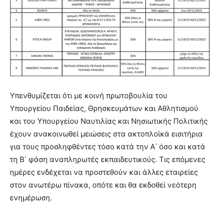
Υπενθυμίζεται ότι με κοινή πρωτοβουλία του
Υπουργείου Παιδείας, Θρησκευμάτων και Αθλητισμού
και του Υπουργείου Ναυτιλίας και Νησιωτικής Πολιτικής
έχουν ανακοινωθεί μειώσεις στα ακτοπλοϊκά εισιτήρια
για τους προσληφθέντες τόσο κατά την Α΄ όσο και κατά
τη Β΄ φάση αναπληρωτές εκπαιδευτικούς. Τις επόμενες
ημέρες ενδέχεται να προστεθούν και άλλες εταιρείες
στον ανωτέρω πίνακα, οπότε και θα εκδοθεί νεότερη
ενημέρωση.