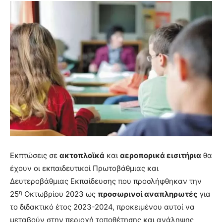
Εκπτώσεις σε
ακτοπλοϊκά
και
αεροπορικά εισιτήρια
θα
έχουν οι εκπαιδευτικοί Πρωτοβάθμιας και
Δευτεροβάθμιας Εκπαίδευσης που προσλήφθηκαν την
η
25
Οκτωβρίου 2023 ως
προσωρινοί αναπληρωτές
για
το διδακτικό έτος 2023-2024, προκειμένου αυτοί να
μεταβούν στην περιοχή τοποθέτησης και ανάληψης