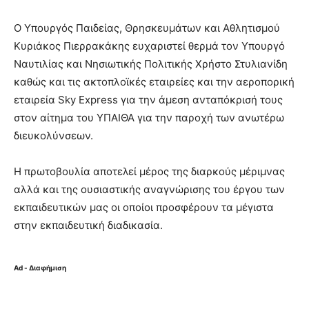
Ο Υπουργός Παιδείας, Θρησκευμάτων και Αθλητισμού
Κυριάκος Πιερρακάκης ευχαριστεί θερμά τον Υπουργό
Ναυτιλίας και Νησιωτικής Πολιτικής Χρήστο Στυλιανίδη
καθώς και τις ακτοπλοϊκές εταιρείες και την αεροπορική
εταιρεία Sky Express για την άμεση ανταπόκρισή τους
στον αίτημα του ΥΠΑΙΘΑ για την παροχή των ανωτέρω
διευκολύνσεων.
Η πρωτοβουλία αποτελεί μέρος της διαρκούς μέριμνας
αλλά και της ουσιαστικής αναγνώρισης του έργου των
εκπαιδευτικών μας οι οποίοι προσφέρουν τα μέγιστα
στην εκπαιδευτική διαδικασία.
Ad - Διαφήμιση