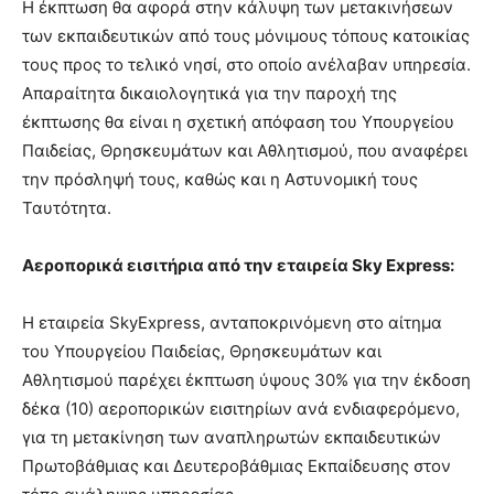
Η έκπτωση θα αφορά στην κάλυψη των μετακινήσεων
των εκπαιδευτικών από τους μόνιμους τόπους κατοικίας
τους προς το τελικό νησί, στο οποίο ανέλαβαν υπηρεσία.
Απαραίτητα δικαιολογητικά για την παροχή της
έκπτωσης θα είναι η σχετική απόφαση του Υπουργείου
Παιδείας, Θρησκευμάτων και Αθλητισμού, που αναφέρει
την πρόσληψή τους, καθώς και η Αστυνομική τους
Ταυτότητα.
Αεροπορικά εισιτήρια από την εταιρεία
Sky
Express:
H εταιρεία SkyExpress, ανταποκρινόμενη στο αίτημα
του Υπουργείου Παιδείας, Θρησκευμάτων και
Αθλητισμού παρέχει έκπτωση ύψους 30% για την έκδοση
δέκα (10) αεροπορικών εισιτηρίων ανά ενδιαφερόμενο,
για τη μετακίνηση των αναπληρωτών εκπαιδευτικών
Πρωτοβάθμιας και Δευτεροβάθμιας Εκπαίδευσης στον