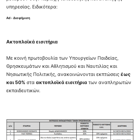
υπηρεσίας. Ειδικότερα:
Ad - Διαφήμιση
Ακτοπλοϊκά εισιτήρια
Με κοινή πρωτοβουλία των Υπουργείων Παιδείας,
Θρησκευμάτων και Αθλητισμού και Ναυτιλίας και
Νησιωτικής Πολιτικής, ανακοινώνονται εκπτώσεις
έως
και 50%
στα
ακτοπλοϊκά εισιτήρια
των αναπληρωτών
εκπαιδευτικών.