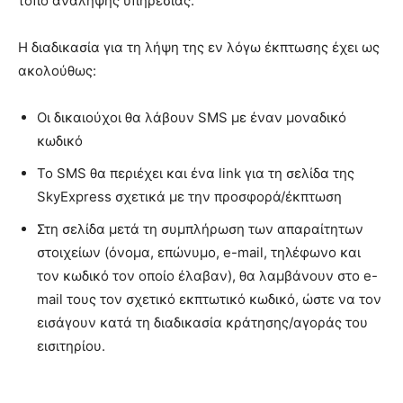
τόπο ανάληψης υπηρεσίας.
Η διαδικασία για τη λήψη της εν λόγω έκπτωσης έχει ως
ακολούθως:
Οι δικαιούχοι θα λάβουν SMS με έναν μοναδικό
κωδικό
Το SMS θα περιέχει και ένα link για τη σελίδα της
SkyExpress σχετικά με την προσφορά/έκπτωση
Στη σελίδα μετά τη συμπλήρωση των απαραίτητων
στοιχείων (όνομα, επώνυμο, e-mail, τηλέφωνο και
τον κωδικό τον οποίο έλαβαν), θα λαμβάνουν στο e-
mail τους τον σχετικό εκπτωτικό κωδικό, ώστε να τον
εισάγουν κατά τη διαδικασία κράτησης/αγοράς του
εισιτηρίου.