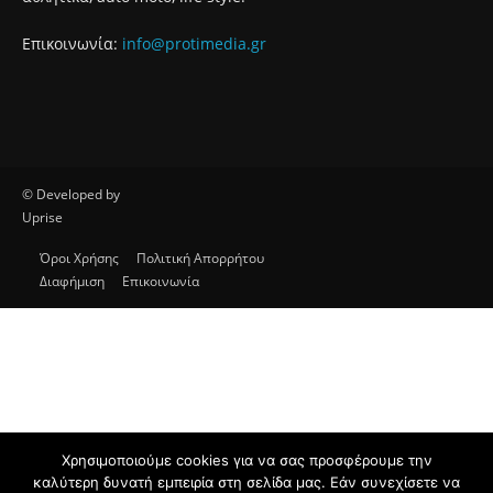
Επικοινωνία:
info@protimedia.gr
© Developed by
Uprise
Όροι Χρήσης
Πολιτική Απορρήτου
Διαφήμιση
Επικοινωνία
Χρησιμοποιούμε cookies για να σας προσφέρουμε την
καλύτερη δυνατή εμπειρία στη σελίδα μας. Εάν συνεχίσετε να