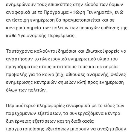
ενημερώνουν τους επισκέπτες στην είσοδο των δομών
αναφορικά με το Πρόγραμμα «Φώφη Γεννηματά», ενώ
αντίστοιχη ενημέρωση θα πραγματοποιείται και σε
κεντρικά σημεία των πόλεων των περιοχών ευθύνης της
κάθε Υγειονομικής Περιφέρειας.
Ταυτόχρονα καλούνται δημόσιοι και ιδιωτικοί φορείς να
αναρτήσουν το ηλεκτρονικό ενημερωτικό υλικό του
προγράμματος στους ιστοτόπους τους και σε σημεία
προβολής για το κοινό (π.χ. αίθουσες αναμονής, οθόνες
ενημέρωσης κεντρικών σημείων κλπ) προς ενημέρωση
όλων των πολιτών.
Περισσότερες πληροφορίες αναφορικά με το είδος των
παρεχόμενων εξετάσεων, τα συνεργαζόμενα κέντρα
διενέργειας εξετάσεων και τη διαδικασία
πραγματοποίησης εξετάσεων μπορούν να αναζητηθούν