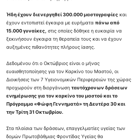
Ήδη έχουν διενεργηθεί 300.000 μαστογραφίες
και
έχουν εντοπιστεί έγκαιρα με ευρήματα
πάνω από
15.000 γυναίκες,
στις οποίες δόθηκε η ευκαιρία να
ξεκινήσουν έγκαιρα τη θεραπεία τους και να έχουν
αυξημένες πιθανότητες πλήρους ίασης.
Δεδομένου ότι ο Οκτώβριος είναι ο μήνας
ευαισθητοποίησης για τον Καρκίνο του Μαστού, οι
Διοικήσεις των 7 Υγειονομικών Περιφερειών της χώρας
προχωρούν στη διοργάνωση
ταυτόχρονων δράσεων
ενημέρωσης για τον καρκίνο του μαστού και το
Πρόγραμμα «Φώφη Γεννηματά» τη Δευτέρα 30 και
την Τρίτη 31 Οκτωβρίου.
Στα πλαίσια των δράσεων, επαγγελματίες υγείας των
δομών Πρωτοβάθμιας Φροντίδας Υγείας θα