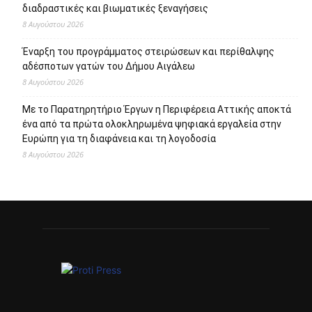
διαδραστικές και βιωματικές ξεναγήσεις
8 Αυγούστου 2026
Έναρξη του προγράμματος στειρώσεων και περίθαλψης
αδέσποτων γατών του Δήμου Αιγάλεω
8 Αυγούστου 2026
Με το Παρατηρητήριο Έργων η Περιφέρεια Αττικής αποκτά
ένα από τα πρώτα ολοκληρωμένα ψηφιακά εργαλεία στην
Ευρώπη για τη διαφάνεια και τη λογοδοσία
8 Αυγούστου 2026