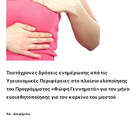
Ταυτόχρονες δράσεις ενημέρωσης από τις
Υγειονομικές Περιφέρειες στο πλαίσιο υλοποίησης
του Προγράμματος «Φώφη Γεννηματά» για τον μήνα
ευαισθητοποίησης για τον καρκίνο του μαστού
Ad - Διαφήμιση