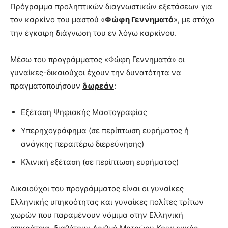
Πρόγραμμα προληπτικών διαγνωστικών εξετάσεων για
τον καρκίνο του μαστού «
Φώφη Γεννηματά
», με στόχο
την έγκαιρη διάγνωση του εν λόγω καρκίνου.
Μέσω του προγράμματος «Φώφη Γεννηματά» οι
γυναίκες-δικαιούχοι έχουν την δυνατότητα να
πραγματοποιήσουν
δωρεάν
:
Εξέταση Ψηφιακής Μαστογραφίας
Υπερηχογράφημα (σε περίπτωση ευρήματος ή
ανάγκης περαιτέρω διερεύνησης)
Κλινική εξέταση (σε περίπτωση ευρήματος)
Δικαιούχοι του προγράμματος είναι οι γυναίκες
Ελληνικής υπηκοότητας και γυναίκες πολίτες τρίτων
χωρών που παραμένουν νόμιμα στην Ελληνική