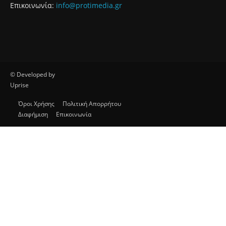
Επικοινωνία:
info@protimedia.gr
© Developed by
Uprise
Όροι Χρήσης
Πολιτική Απορρήτου
Διαφήμιση
Επικοινωνία