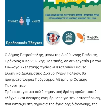
Ο Δήμος Πετρούπολης, μέσω της Διεύθυνσης Παιδείας,
Πρόνοιας & Κοινωνικής Πολιτικής, σε συνεργασία με τον
Σύλλογο Σκελετικής Υγείας «Πεταλούδα» και το
Ελληνικό Διαδημοτικό Δίκτυο Υγιών Πόλεων, θα
πραγματοποιήσει Πρόγραμμα Μέτρησης Οστικής
Πυκνότητας.
Πρόκειται για μια πολύ σημαντική δράση προληπτικού
ελέγχου και έγκυρης ενημέρωσης για την οστεοπόρωση,
που εστιάζει στη σημασία της έγκαιρης διάγνωσης, της