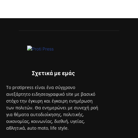
Σχετικά με εμάς
Το protipress είναι ένα σύγχρονο
ανεξάρτητο ειδησεογραφικό site με βασικό
στόχο την έγκυρη και έγκαιρη ενημέρωση
των πολιτών. Θα ενημερώνει με συνεχή ροή
για θέματα αυτοδιοίκησης, πολιτικής,
οικονομίας, κοινωνίας, διεθνή, υγείας,
αθλητικά, auto moto, life style.