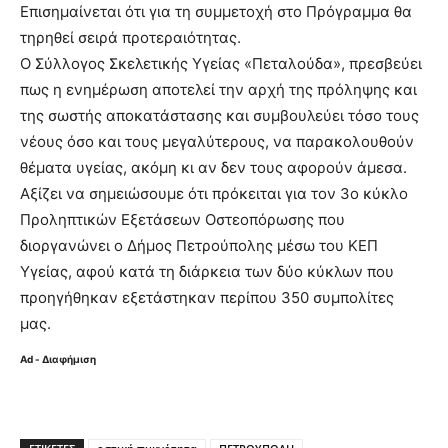
Επισημαίνεται ότι για τη συμμετοχή στο Πρόγραμμα θα
τηρηθεί σειρά προτεραιότητας.
Ο Σύλλογος Σκελετικής Υγείας «Πεταλούδα», πρεσβεύει
πως η ενημέρωση αποτελεί την αρχή της πρόληψης και
της σωστής αποκατάστασης και συμβουλεύει τόσο τους
νέους όσο και τους μεγαλύτερους, να παρακολουθούν
θέματα υγείας, ακόμη κι αν δεν τους αφορούν άμεσα.
Αξίζει να σημειώσουμε ότι πρόκειται για τον 3ο κύκλο
Προληπτικών Εξετάσεων Οστεοπόρωσης που
διοργανώνει ο Δήμος Πετρούπολης μέσω του ΚΕΠ
Υγείας, αφού κατά τη διάρκεια των δύο κύκλων που
προηγήθηκαν εξετάστηκαν περίπου 350 συμπολίτες
μας.
Ad - Διαφήμιση