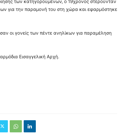
οίησης των κατηγορουμένων, ο 19χρονος στερούνταν
ων για την παραμονή του στη χώρα και εφαρμόστηκε
σαν οι γονείς των πέντε ανηλίκων για παραμέληση
αρμόδια Εισαγγελική Αρχή.