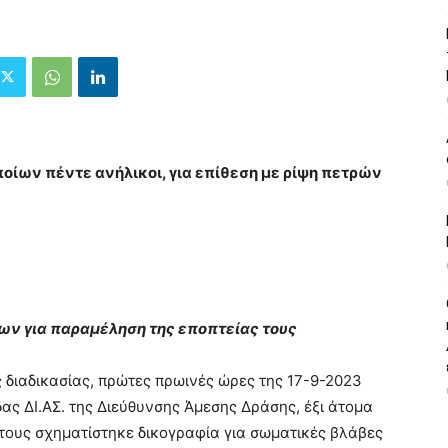
οίων πέντε ανήλικοι, για επίθεση με ρίψη πετρών
ων για παραμέληση της εποπτείας τους
διαδικασίας, πρώτες πρωινές ώρες της 17-9-2023
ας ΔΙ.ΑΣ. της Διεύθυνσης Άμεσης Δράσης, έξι άτομα
ς τους σχηματίστηκε δικογραφία για σωματικές βλάβες