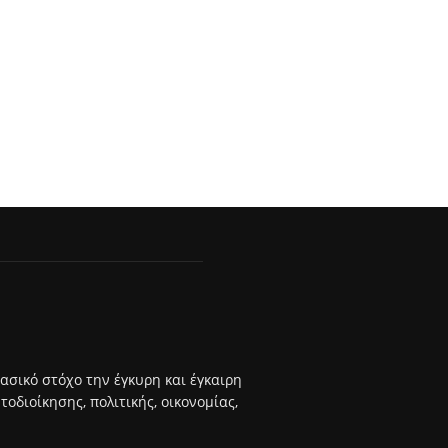
βασικό στόχο την έγκυρη και έγκαιρη
διοίκησης, πολιτικής, οικονομίας,