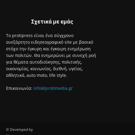
Σχετικά με εμάς
Το protipress είναι ένα σύγχρονο
ανεξάρτητο ειδησεογραφικό site με βασικό
στόχο την έγκυρη και έγκαιρη ενημέρωση
των πολιτών. Θα ενημερώνει με συνεχή ροή
για θέματα αυτοδιοίκησης, πολιτικής,
οικονομίας, κοινωνίας, διεθνή, υγείας,
αθλητικά, auto moto, life style.
Επικοινωνία:
info@protimedia.gr
© Developed by