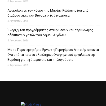
8 Αυγούστου 2026
Ανακαλύψτε τον κόσμο της Μαρίας Κάλλας μέσα από
διαδραστικές και βιωματικές ξεναγήσεις
8 Αυγούστου 2026
Έναρξη του προγράμματος στειρώσεων και περίθαλψης
αδέσποτων γατών του Δήμου Αιγάλεω
8 Αυγούστου 2026
Με το Παρατηρητήριο Έργων η Περιφέρεια Αττικής αποκτά
ένα από τα πρώτα ολοκληρωμένα ψηφιακά εργαλεία στην
Ευρώπη για τη διαφάνεια και τη λογοδοσία
8 Αυγούστου 2026