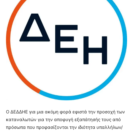
Ο ΔΕΔΔΗΕ για μια ακόμη φορά εφιστά την προσοχή των
καταναλωτών για την αποφυγή εξαπάτησής τους από
πρόσωπα που προφασίζονται την ιδιότητα υπαλλήλων/