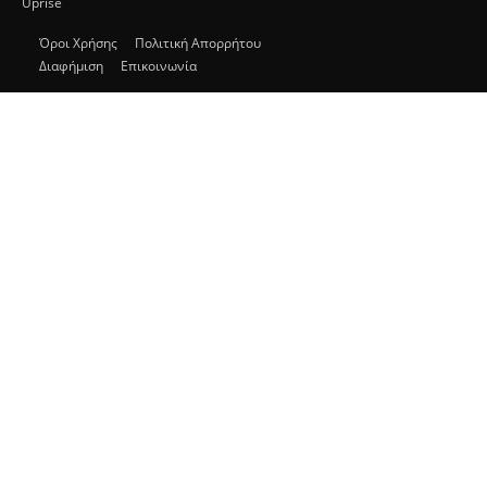
Uprise
Όροι Χρήσης
Πολιτική Απορρήτου
Διαφήμιση
Επικοινωνία