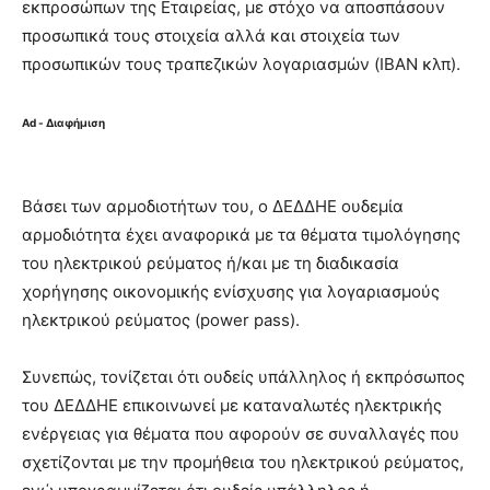
εκπροσώπων της Εταιρείας, με στόχο να αποσπάσουν
προσωπικά τους στοιχεία αλλά και στοιχεία των
προσωπικών τους τραπεζικών λογαριασμών (IBAN κλπ).
Ad - Διαφήμιση
Βάσει των αρμοδιοτήτων του, ο ΔΕΔΔΗΕ ουδεμία
αρμοδιότητα έχει αναφορικά με τα θέματα τιμολόγησης
του ηλεκτρικού ρεύματος ή/και με τη διαδικασία
χορήγησης οικονομικής ενίσχυσης για λογαριασμούς
ηλεκτρικού ρεύματος (power pass).
Συνεπώς, τονίζεται ότι ουδείς υπάλληλος ή εκπρόσωπος
του ΔΕΔΔΗΕ επικοινωνεί με καταναλωτές ηλεκτρικής
ενέργειας για θέματα που αφορούν σε συναλλαγές που
σχετίζονται με την προμήθεια του ηλεκτρικού ρεύματος,