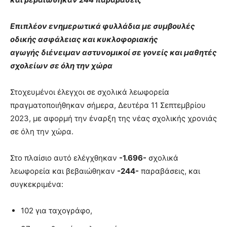
Επιπλέον ενημερωτικά φυλλάδια με συμβουλές
οδικής ασφάλειας και κυκλοφοριακής
αγωγής διένειμαν αστυνομικοί σε γονείς και μαθητές
σχολείων σε όλη την χώρα
Στοχευμένοι έλεγχοι σε σχολικά λεωφορεία
πραγματοποιήθηκαν σήμερα, Δευτέρα 11 Σεπτεμβρίου
2023, με αφορμή την έναρξη της νέας σχολικής χρονιάς
σε όλη την χώρα.
Στο πλαίσιο αυτό ελέγχθηκαν
-1.696-
σχολικά
λεωφορεία και βεβαιώθηκαν
-244-
παραβάσεις, και
συγκεκριμένα:
102 για ταχογράφο,