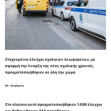
Στοχευμένοι έλεγχοι σχολικών λεωφορείων, με
αφορμή την έναρξη της νέας σχολικής χρονιάς,
πραγματοποιήθηκαν σε όλη την χώρα
Ad - Διαφήμιση
Στο πλαίσιο αυτό πραγματοποιήθηκαν 1.696 έλεγχοι
και βεβαιώθηκαν 244 παραβάσεις