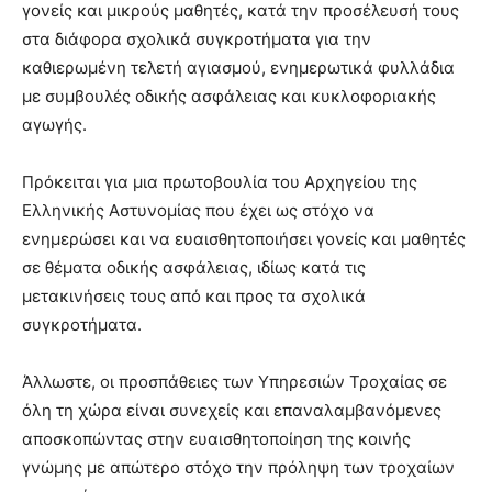
γονείς και μικρούς μαθητές, κατά την προσέλευσή τους
στα διάφορα σχολικά συγκροτήματα για την
καθιερωμένη τελετή αγιασμού, ενημερωτικά φυλλάδια
με συμβουλές οδικής ασφάλειας και κυκλοφοριακής
αγωγής.
Πρόκειται για μια πρωτοβουλία του Αρχηγείου της
Ελληνικής Αστυνομίας που έχει ως στόχο να
ενημερώσει και να ευαισθητοποιήσει γονείς και μαθητές
σε θέματα οδικής ασφάλειας, ιδίως κατά τις
μετακινήσεις τους από και προς τα σχολικά
συγκροτήματα.
Άλλωστε, οι προσπάθειες των Υπηρεσιών Τροχαίας σε
όλη τη χώρα είναι συνεχείς και επαναλαμβανόμενες
αποσκοπώντας στην ευαισθητοποίηση της κοινής
γνώμης με απώτερο στόχο την πρόληψη των τροχαίων