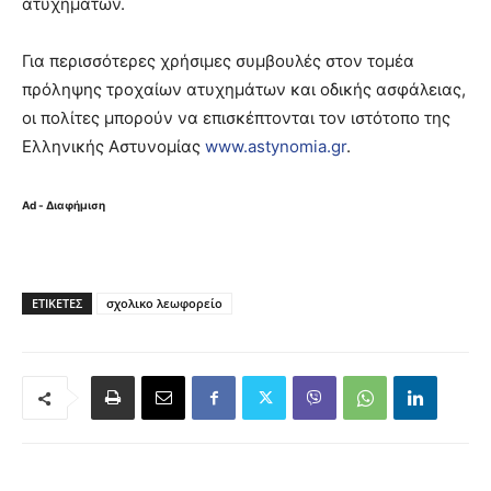
ατυχημάτων.
Για περισσότερες χρήσιμες συμβουλές στον τομέα
πρόληψης τροχαίων ατυχημάτων και οδικής ασφάλειας,
οι πολίτες μπορούν να επισκέπτονται τον ιστότοπο της
Ελληνικής Αστυνομίας
www.astynomia.gr
.
Ad - Διαφήμιση
ΕΤΙΚΈΤΕΣ
σχολικο λεωφορείο