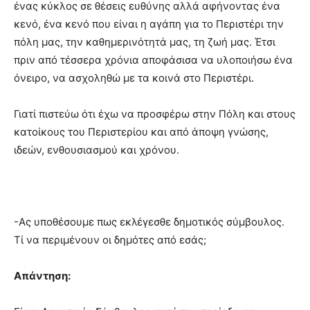
ένας κύκλος σε θέσεις ευθύνης αλλά αφήνοντας ένα
κενό, ένα κενό που είναι η αγάπη για το Περιστέρι την
πόλη μας, την καθημερινότητά μας, τη ζωή μας. Έτσι
πριν από τέσσερα χρόνια αποφάσισα να υλοποιήσω ένα
όνειρο, να ασχοληθώ με τα κοινά στο Περιστέρι.
Γιατί πιστεύω ότι έχω να προσφέρω στην Πόλη και στους
κατοίκους του Περιστερίου και από άποψη γνώσης,
ιδεών, ενθουσιασμού και χρόνου.
-Ας υποθέσουμε πως εκλέγεσθε δημοτικός σύμβουλος.
Τί να περιμένουν οι δημότες από εσάς;
Απάντηση: