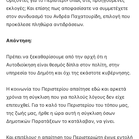
Ορίζοντες για το Περιστέρι» όπως στις προηγούμενες
εκλογές; Και επίσης πως αποφασίσατε να συμμετέχετε
στον συνδυασμό του Ανδρέα Παχατουρίδη, επιλογή που
προκάλεσε πληθώρα αντιδράσεων.
Απάντηση:
Πρέπει να ξεκαθαρίσουμε από την αρχή ότι η
Αυτοδιοίκηση είναι θεσμός δίπλα στον πολίτη, στην
υπηρεσία του Δημότη και όχι της εκάστοτε κυβέρνησης.
Η κοινωνία του Περιστερίου απαίτησε εδώ και αρκετά
χρόνια τη σύγκλιση που για πολλούς λόγους δεν είχε
επιτευχθεί. Για το καλό του Περιστερίου του τόπου μας,
της ζωής μας, ήρθε η ώρα αυτή η σύγκλιση όσων
Δημοτικών Παρατάξεων το κατάλαβαν, να γίνει.
Και επιτέλους η απαίτηση του Περιστεριώτη έγινε εντολή