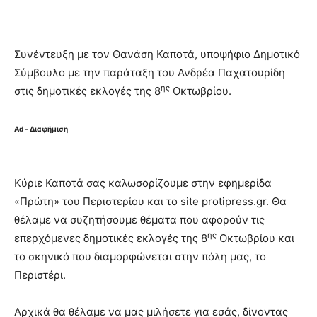
Συνέντευξη με τον Θανάση Καποτά, υποψήφιο Δημοτικό
Σύμβουλο με την παράταξη του Ανδρέα Παχατουρίδη
ης
στις δημοτικές εκλογές της 8
Οκτωβρίου.
Ad - Διαφήμιση
Κύριε Καποτά σας καλωσορίζουμε στην εφημερίδα
«Πρώτη» του Περιστερίου και το site protipress.gr. Θα
θέλαμε να συζητήσουμε θέματα που αφορούν τις
ης
επερχόμενες δημοτικές εκλογές της 8
Οκτωβρίου και
το σκηνικό που διαμορφώνεται στην πόλη μας, το
Περιστέρι.
Αρχικά θα θέλαμε να μας μιλήσετε για εσάς, δίνοντας