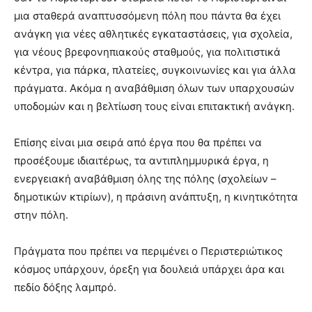
μια σταθερά αναπτυσσόμενη πόλη που πάντα θα έχει
ανάγκη για νέες αθλητικές εγκαταστάσεις, για σχολεία,
για νέους βρεφονηπιακούς σταθμούς, για πολιτιστικά
κέντρα, για πάρκα, πλατείες, συγκοινωνίες και για άλλα
πράγματα. Ακόμα η αναβάθμιση όλων των υπαρχουσών
υποδομών και η βελτίωση τους είναι επιτακτική ανάγκη.
Επίσης είναι μια σειρά από έργα που θα πρέπει να
προσέξουμε ιδιαιτέρως, τα αντιπλημμυρικά έργα, η
ενεργειακή αναβάθμιση όλης της πόλης (σχολείων –
δημοτικών κτιρίων), η πράσινη ανάπτυξη, η κινητικότητα
στην πόλη.
Πράγματα που πρέπει να περιμένει ο Περιστεριώτικος
κόσμος υπάρχουν, όρεξη για δουλειά υπάρχει άρα και
πεδίο δόξης λαμπρό.