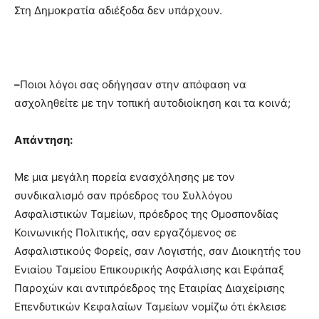
Στη Δημοκρατία αδιέξοδα δεν υπάρχουν.
–
Ποιοι λόγοι σας οδήγησαν στην απόφαση να
ασχοληθείτε με την τοπική αυτοδιοίκηση και τα κοινά;
Απάντηση:
Με μια μεγάλη πορεία ενασχόλησης με τον
συνδικαλισμό σαν πρόεδρος του Συλλόγου
Ασφαλιστικών Ταμείων, πρόεδρος της Ομοσπονδίας
Κοινωνικής Πολιτικής, σαν εργαζόμενος σε
Ασφαλιστικούς Φορείς, σαν Λογιστής, σαν Διοικητής του
Ενιαίου Ταμείου Επικουρικής Ασφάλισης και Εφάπαξ
Παροχών και αντιπρόεδρος της Εταιρίας Διαχείρισης
Επενδυτικών Κεφαλαίων Ταμείων νομίζω ότι έκλεισε