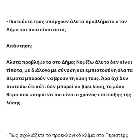
-Πιστεύετε πως υπάρχουν άλυτα προβλήματα στον
Δήμο και ποια είναι αυτά;
Απάντηση:
Άλυτα προβλήματα στο Δήμο; Νομίζω άλυτο δεν είναι
τίποτα, με διάλογο με σύνεση και εμπιστοσύνη όλα τα
θέματα μπορούν να βρουν τη λύση τους. Άρα όχι δεν
πιστεύω ότι κάτι δεν μπορεί να βρει λύση, το μόνο
θέμα που μπορώ να πω είναι ο χρόνος επίτευξης της
λύσης.
-Πώς σχολιάζετε το προεκλογικό κλίμα στο Περιστέρι;