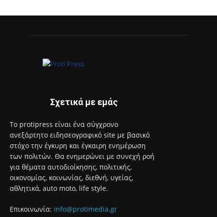
Σχετικά με εμάς
Το protipress είναι ένα σύγχρονο
ανεξάρτητο ειδησεογραφικό site με βασικό
στόχο την έγκυρη και έγκαιρη ενημέρωση
των πολιτών. Θα ενημερώνει με συνεχή ροή
για θέματα αυτοδιοίκησης, πολιτικής,
οικονομίας, κοινωνίας, διεθνή, υγείας,
αθλητικά, auto moto, life style.
Επικοινωνία:
info@protimedia.gr