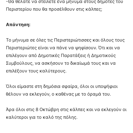
-Θα θέλατε να στείλετε ένα μήνυμα στους δημότες του
Περιστερίου που θα προσέλθουν στις κάλπες;
Απάντηση:
Το μήνυμα σε όλες τις Περιστεριώτισσες και όλους τους
Περιστεριώτες είναι να πάνε να ψηφίσουν. Ότι και να
επιλέγουν από Δημοτικές Παρατάξεις ή Δημοτικούς
Συμβούλους, να ασκήσουν το δικαίωμά τους και να
επιλέξουν τους καλύτερους.
Όλοι είμαστε στη δημόσια σφαίρα, όλοι οι υποψήφιοι
θέλουν να εκλεγούν, ο καθένας με το όραμά του.
Άρα όλοι στις 8 Οκτώβρη στις κάλπες και να εκλεγούν οι
καλύτεροι για το καλό της πόλης.