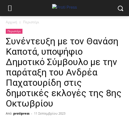
Αρχική
Περιστέρι
Περιστέρι
Συνέντευξη με τον Θανάση
Καποτά, υποψήφιο
Δημοτικό Σύμβουλο με την
παράταξη του Ανδρέα
Παχατουρίδη στις
δημοτικές εκλογές της 8ης
Οκτωβρίου
Από
protipress
-
11 Σεπτεμβρίου 2023