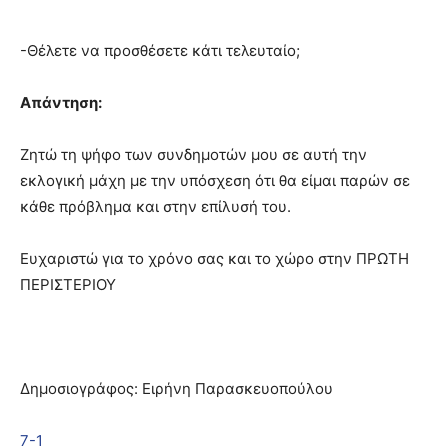
-Θέλετε να προσθέσετε κάτι τελευταίο;
Απάντηση:
Ζητώ τη ψήφο των συνδημοτών μου σε αυτή την
εκλογική μάχη με την υπόσχεση ότι θα είμαι παρών σε
κάθε πρόβλημα και στην επίλυσή του.
Ευχαριστώ για το χρόνο σας και το χώρο στην ΠΡΩΤΗ
ΠΕΡΙΣΤΕΡΙΟΥ
Δημοσιογράφος: Ειρήνη Παρασκευοπούλου
7-1