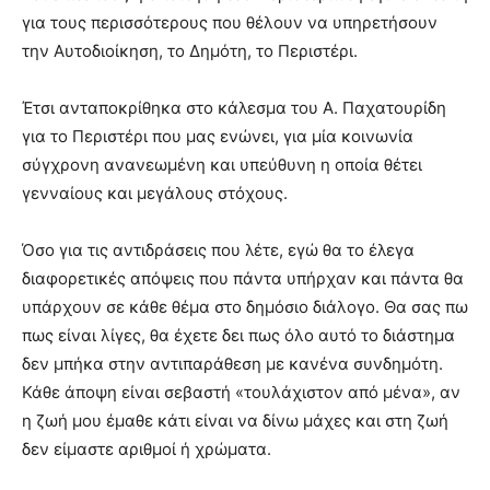
για τους περισσότερους που θέλουν να υπηρετήσουν
την Αυτοδιοίκηση, το Δημότη, το Περιστέρι.
Έτσι ανταποκρίθηκα στο κάλεσμα του Α. Παχατουρίδη
για το Περιστέρι που μας ενώνει, για μία κοινωνία
σύγχρονη ανανεωμένη και υπεύθυνη η οποία θέτει
γενναίους και μεγάλους στόχους.
Όσο για τις αντιδράσεις που λέτε, εγώ θα το έλεγα
διαφορετικές απόψεις που πάντα υπήρχαν και πάντα θα
υπάρχουν σε κάθε θέμα στο δημόσιο διάλογο. Θα σας πω
πως είναι λίγες, θα έχετε δει πως όλο αυτό το διάστημα
δεν μπήκα στην αντιπαράθεση με κανένα συνδημότη.
Κάθε άποψη είναι σεβαστή «τουλάχιστον από μένα», αν
η ζωή μου έμαθε κάτι είναι να δίνω μάχες και στη ζωή
δεν είμαστε αριθμοί ή χρώματα.