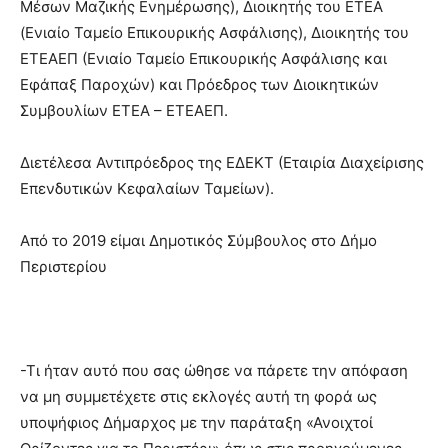
Μέσων Μαζικής Ενημέρωσης), Διοικητής του ΕΤΕΑ
(Ενιαίο Ταμείο Επικουρικής Ασφάλισης), Διοικητής του
ΕΤΕΑΕΠ (Ενιαίο Ταμείο Επικουρικής Ασφάλισης και
Εφάπαξ Παροχών) και Πρόεδρος των Διοικητικών
Συμβουλίων ΕΤΕΑ – ΕΤΕΑΕΠ.
Διετέλεσα Αντιπρόεδρος της ΕΔΕΚΤ (Εταιρία Διαχείρισης
Επενδυτικών Κεφαλαίων Ταμείων).
Από το 2019 είμαι Δημοτικός Σύμβουλος στο Δήμο
Περιστερίου
-Τι ήταν αυτό που σας ώθησε να πάρετε την απόφαση
να μη συμμετέχετε στις εκλογές αυτή τη φορά ως
υποψήφιος Δήμαρχος με την παράταξη «Ανοιχτοί