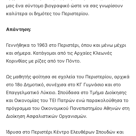
μας ένα σύντομο βιογραφικό ώστε να σας γνωρίσουν
καλύτερα οι δημότες του Περιστερίου.
Απάντηση:
Γεννήθηκα το 1963 στο Περιστέρι, όπου και μένω μέχρι
και σήμερα. Κατάγομαι από τις Αρχαίες Κλεωνές
Κορινθίας με ρίζες από τον Πόντο.
Ως μαθητής φοίτησα σε σχολεία του Περιστερίου, αρχικά
στο 18ο Δημοτικό, συνέχισα στο ΚΓ Γυμνάσιο και στο
Επαγγελματικό Λύκειο. Σπούδασα στο Τμήμα Διοίκησης
και Οικονομίας του ΤΕΙ Πατρών ενώ παρακολούθησα το
πρόγραμμα του Οικονομικού Πανεπιστημίου Αθηνών στη
Διοίκηση Ασφαλιστικών Οργανισμών.
Ίδρυσα στο Περιστέρι Κέντρο Ελευθέρων Σπουδών και