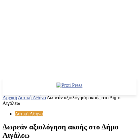
Αρχική
Δυτική Αθήνα
Δωρεάν αξιολόγηση ακοής στο Δήμο
Αιγάλεω
Δυτική Αθήνα
Δωρεάν αξιολόγηση ακοής στο Δήμο
Αιγάλεω