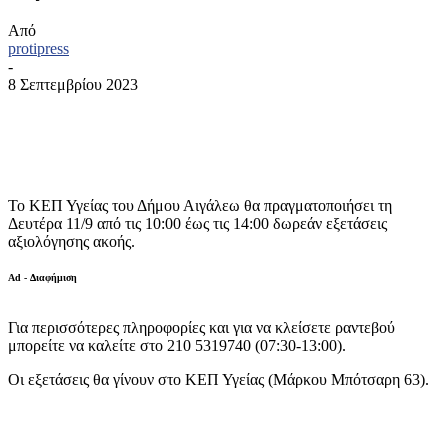
Από
protipress
-
8 Σεπτεμβρίου 2023
Το ΚΕΠ Υγείας του Δήμου Αιγάλεω θα πραγματοποιήσει τη
Δευτέρα 11/9 από τις 10:00 έως τις 14:00 δωρεάν εξετάσεις
αξιολόγησης ακοής.
Ad - Διαφήμιση
Για περισσότερες πληροφορίες και για να κλείσετε ραντεβού
μπορείτε να καλείτε στο 210 5319740 (07:30-13:00).
Οι εξετάσεις θα γίνουν στο ΚΕΠ Υγείας (Μάρκου Μπότσαρη 63).