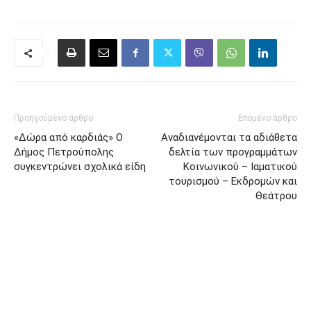
Προηγούμενο άρθρο
Επόμενο άρθρο
«Δώρα από καρδιάς» Ο
Αναδιανέμονται τα αδιάθετα
Δήμος Πετρούπολης
δελτία των προγραμμάτων
συγκεντρώνει σχολικά είδη
Κοινωνικού – Ιαματικού
τουρισμού – Εκδρομών και
Θεάτρου