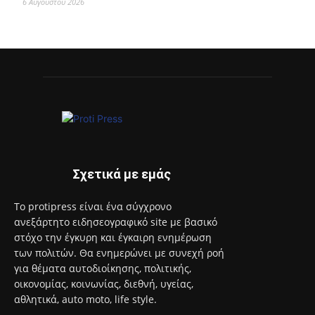
6 Αυγούστου 2026
Σχετικά με εμάς
Το protipress είναι ένα σύγχρονο
ανεξάρτητο ειδησεογραφικό site με βασικό
στόχο την έγκυρη και έγκαιρη ενημέρωση
των πολιτών. Θα ενημερώνει με συνεχή ροή
για θέματα αυτοδιοίκησης, πολιτικής,
οικονομίας, κοινωνίας, διεθνή, υγείας,
αθλητικά, auto moto, life style.