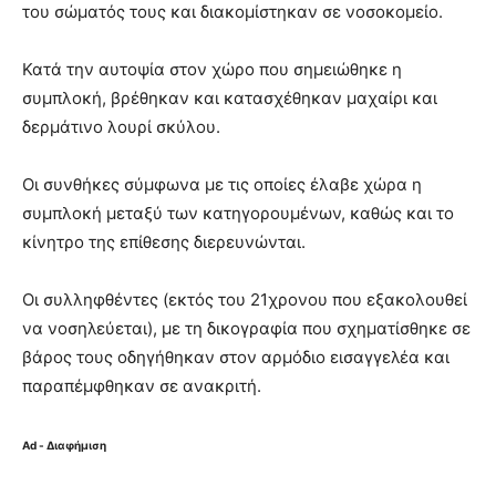
του σώματός τους και διακομίστηκαν σε νοσοκομείο.
Κατά την αυτοψία στον χώρο που σημειώθηκε η
συμπλοκή, βρέθηκαν και κατασχέθηκαν μαχαίρι και
δερμάτινο λουρί σκύλου.
Οι συνθήκες σύμφωνα με τις οποίες έλαβε χώρα η
συμπλοκή μεταξύ των κατηγορουμένων, καθώς και το
κίνητρο της επίθεσης διερευνώνται.
Οι συλληφθέντες (εκτός του 21χρονου που εξακολουθεί
να νοσηλεύεται), με τη δικογραφία που σχηματίσθηκε σε
βάρος τους οδηγήθηκαν στον αρμόδιο εισαγγελέα και
παραπέμφθηκαν σε ανακριτή.
Ad - Διαφήμιση