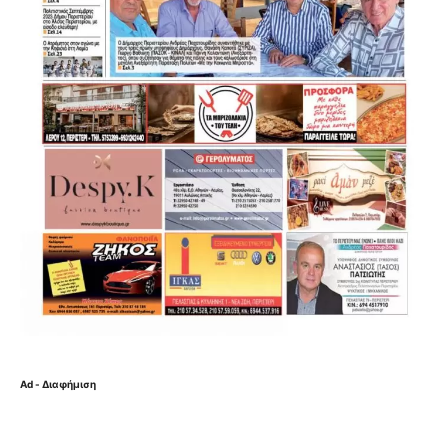
Ad - Διαφήμιση