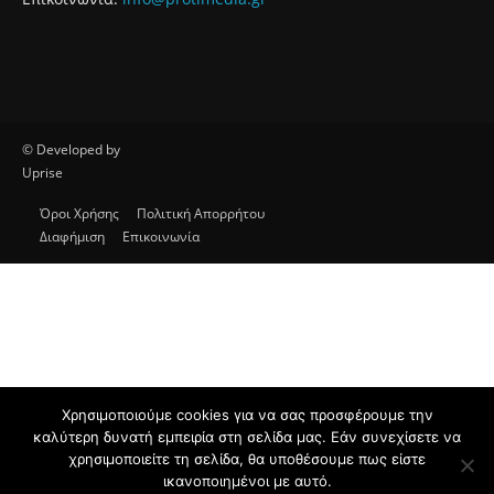
© Developed by
Uprise
Όροι Χρήσης
Πολιτική Απορρήτου
Διαφήμιση
Επικοινωνία
Χρησιμοποιούμε cookies για να σας προσφέρουμε την
καλύτερη δυνατή εμπειρία στη σελίδα μας. Εάν συνεχίσετε να
χρησιμοποιείτε τη σελίδα, θα υποθέσουμε πως είστε
ικανοποιημένοι με αυτό.