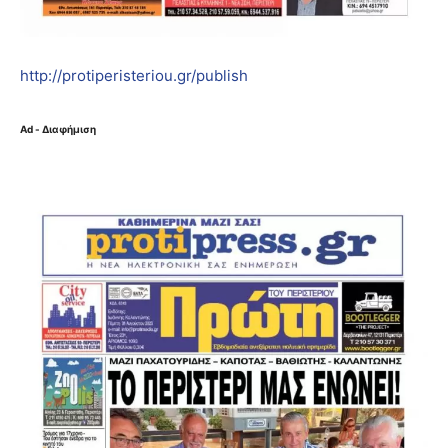
http://protiperisteriou.gr/publish
Ad - Διαφήμιση