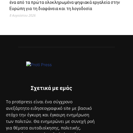
ένα από τα πρώτα ολοκληρωμένα ψηφιακά εργαλεία στην
Ευρώπη για τη διαφάνεια και τη λογοδοσία
8 Αυγούστου 2026
Σχετικά με εμάς
Το protipress είναι ένα σύγχρονο
ανεξάρτητο ειδησεογραφικό site με βασικό
στόχο την έγκυρη και έγκαιρη ενημέρωση
των πολιτών. Θα ενημερώνει με συνεχή ροή
για θέματα αυτοδιοίκησης, πολιτικής,