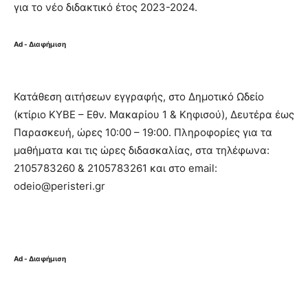
για το νέο διδακτικό έτος 2023-2024.
Ad - Διαφήμιση
Κατάθεση αιτήσεων εγγραφής, στο Δημοτικό Ωδείο
(κτίριο ΚΥΒΕ – Εθν. Μακαρίου 1 & Κηφισού), Δευτέρα έως
Παρασκευή, ώρες 10:00 – 19:00. Πληροφορίες για τα
μαθήματα και τις ώρες διδασκαλίας, στα τηλέφωνα:
2105783260 & 2105783261 και στο email:
odeio@peristeri.gr
Ad - Διαφήμιση