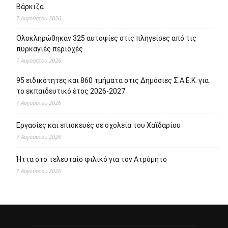
Βάρκιζα
7 Αυγούστου 2026
Ολοκληρώθηκαν 325 αυτοψίες στις πληγείσες από τις
πυρκαγιές περιοχές
7 Αυγούστου 2026
95 ειδικότητες και 860 τμήματα στις Δημόσιες Σ.Α.Ε.Κ. για
το εκπαιδευτικό έτος 2026-2027
7 Αυγούστου 2026
Εργασίες και επισκευές σε σχολεία του Χαϊδαρίου
7 Αυγούστου 2026
Ήττα στο τελευταίο φιλικό για τον Ατρόμητο
7 Αυγούστου 2026