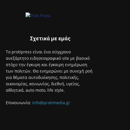
Σχετικά με εμάς
Το protipress είναι ένα σύγχρονο
ανεξάρτητο ειδησεογραφικό site με βασικό
στόχο την έγκυρη και έγκαιρη ενημέρωση
των πολιτών. Θα ενημερώνει με συνεχή ροή
για θέματα αυτοδιοίκησης, πολιτικής,
οικονομίας, κοινωνίας, διεθνή, υγείας,
αθλητικά, auto moto, life style.
Επικοινωνία:
info@protimedia.gr