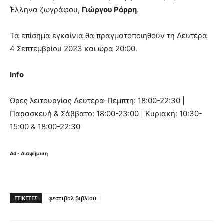
Έλληνα ζωγράφου,
Γιώργου Ρόρρη
.
Τα επίσημα εγκαίνια θα πραγματοποιηθούν τη Δευτέρα
4 Σεπτεμβρίου 2023 και ώρα 20:00.
Info
Ώρες λειτουργίας Δευτέρα-Πέμπτη: 18:00-22:30 |
Παρασκευή & Σάββατο: 18:00-23:00 | Κυριακή: 10:30-
15:00 & 18:00-22:30
Ad - Διαφήμιση
ΕΤΙΚΈΤΕΣ
φεστιβαλ βιβλιου