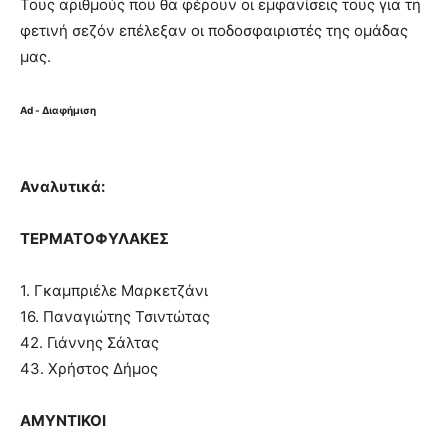
Τους αριθμούς που θα φέρουν οι εμφανίσεις τους για τη
φετινή σεζόν επέλεξαν οι ποδοσφαιριστές της ομάδας
μας.
Ad - Διαφήμιση
Αναλυτικά:
ΤΕΡΜΑΤΟΦΥΛΑΚΕΣ
1. Γκαμπριέλε Μαρκετζάνι
16. Παναγιώτης Τσιντώτας
42. Γιάννης Σάλτας
43. Χρήστος Δήμος
ΑΜΥΝΤΙΚΟΙ