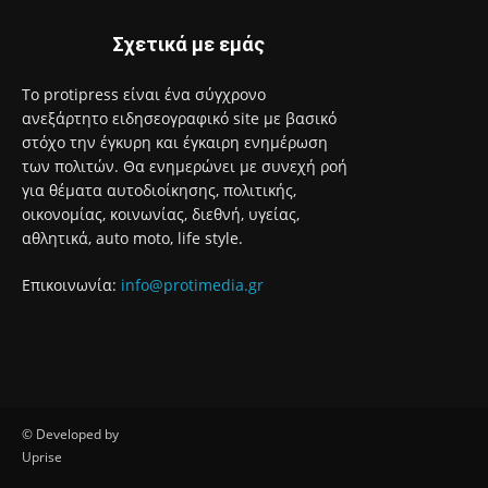
6 Αυγούστου 2026
Σχετικά με εμάς
Το protipress είναι ένα σύγχρονο
ανεξάρτητο ειδησεογραφικό site με βασικό
στόχο την έγκυρη και έγκαιρη ενημέρωση
των πολιτών. Θα ενημερώνει με συνεχή ροή