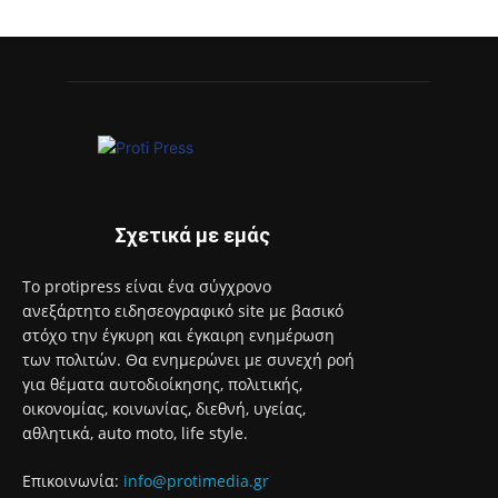
Σχετικά με εμάς
Το protipress είναι ένα σύγχρονο
ανεξάρτητο ειδησεογραφικό site με βασικό
στόχο την έγκυρη και έγκαιρη ενημέρωση
των πολιτών. Θα ενημερώνει με συνεχή ροή
για θέματα αυτοδιοίκησης, πολιτικής,
οικονομίας, κοινωνίας, διεθνή, υγείας,
αθλητικά, auto moto, life style.
Επικοινωνία:
info@protimedia.gr