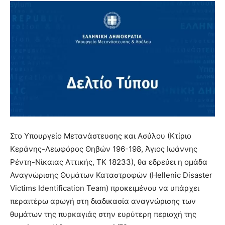
Στο Υπουργείο Μετανάστευσης και Ασύλου (Κτίριο
Κεράνης-Λεωφόρος Θηβών 196-198, Άγιος Ιωάννης
Ρέντη-Νίκαιας Αττικής, ΤΚ 18233), θα εδρεύει η ομάδα
Αναγνώρισης Θυμάτων Καταστροφών (Hellenic Disaster
Victims Identification Team) προκειμένου να υπάρχει
περαιτέρω αρωγή στη διαδικασία αναγνώρισης των
θυμάτων της πυρκαγιάς στην ευρύτερη περιοχή της