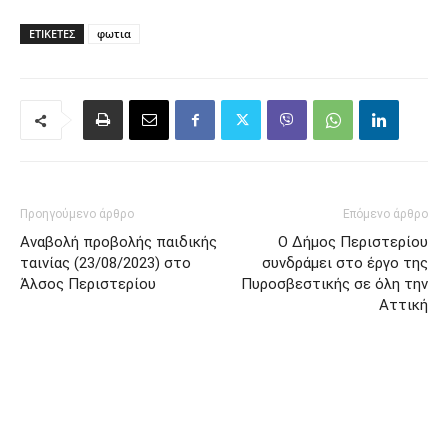
ΕΤΙΚΈΤΕΣ
φωτια
Προηγούμενο άρθρο
Επόμενο άρθρο
Αναβολή προβολής παιδικής
Ο Δήμος Περιστερίου
ταινίας (23/08/2023) στο
συνδράμει στο έργο της
Άλσος Περιστερίου
Πυροσβεστικής σε όλη την
Αττική