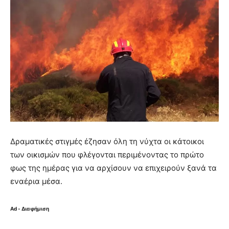
Δραματικές στιγμές έζησαν όλη τη νύχτα οι κάτοικοι
των οικισμών που φλέγονται περιμένοντας το πρώτο
φως της ημέρας για να αρχίσουν να επιχειρούν ξανά τα
εναέρια μέσα.
Ad - Διαφήμιση