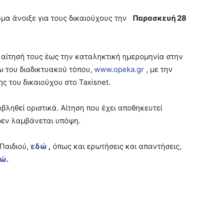
μα άνοιξε για τους δικαιούχους την
Παρασκευή 28
 αίτησή τους έως την καταληκτική ημερομηνία στην
σω του διαδικτυακού τόπου,
www.opeka.gr
, με την
 του δικαιούχου στο Taxisnet.
βληθεί οριστικά. Αίτηση που έχει αποθηκευτεί
δεν λαμβάνεται υπόψη.
Παιδιού,
εδώ
,
όπως και ερωτήσεις και απαντήσεις,
ώ.