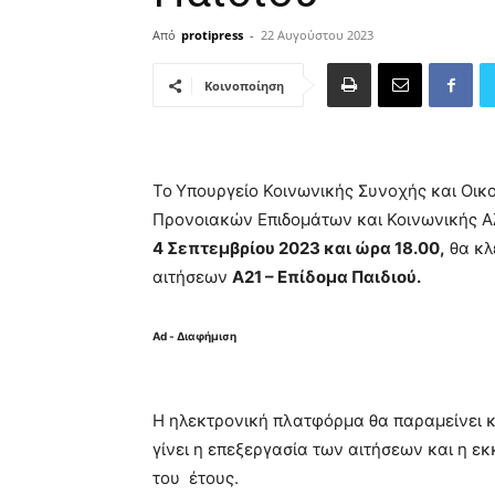
Από
protipress
-
22 Αυγούστου 2023
Κοινοποίηση
Το
Υπουργείο Κοινωνικής Συνοχής και Οικ
Προνοιακών Επιδομάτων και Κοινωνικής Α
4 Σεπτεμβρίου 2023 και ώρα 18.00,
θα κλ
αιτήσεων
Α21 – Επίδομα Παιδιού.
Ad - Διαφήμιση
Η ηλεκτρονική πλατφόρμα θα παραμείνει κ
γίνει η επεξεργασία των αιτήσεων και η ε
του έτους.