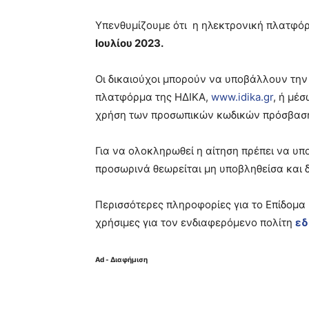
Υπενθυμίζουμε ότι η ηλεκτρονική πλατφόρ
Ιουλίου 2023.
Οι δικαιούχοι μπορούν να υποβάλλουν την
πλατφόρμα της ΗΔΙΚΑ,
www.idika.gr
, ή μέ
χρήση των προσωπικών κωδικών πρόσβασης
Για να ολοκληρωθεί η αίτηση πρέπει να υπο
προσωρινά θεωρείται μη υποβληθείσα και 
Περισσότερες πληροφορίες για το Επίδομα 
χρήσιμες για τον ενδιαφερόμενο πολίτη
εδ
Ad - Διαφήμιση