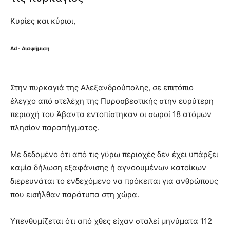
Κυρίες και κύριοι,
Ad - Διαφήμιση
Στην πυρκαγιά της Αλεξανδρούπολης, σε επιτόπιο
έλεγχο από στελέχη της Πυροσβεστικής στην ευρύτερη
περιοχή του Άβαντα εντοπίστηκαν οι σωροί 18 ατόμων
πλησίον παραπήγματος.
Με δεδομένο ότι από τις γύρω περιοχές δεν έχει υπάρξει
καμία δήλωση εξαφάνισης ή αγνοουμένων κατοίκων
διερευνάται το ενδεχόμενο να πρόκειται για ανθρώπους
που εισήλθαν παράτυπα στη χώρα.
Υπενθυμίζεται ότι από χθες είχαν σταλεί μηνύματα 112