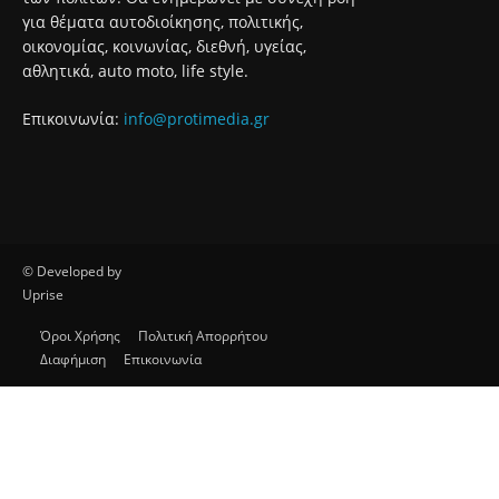
για θέματα αυτοδιοίκησης, πολιτικής,
οικονομίας, κοινωνίας, διεθνή, υγείας,
αθλητικά, auto moto, life style.
Επικοινωνία:
info@protimedia.gr
© Developed by
Uprise
Όροι Χρήσης
Πολιτική Απορρήτου
Διαφήμιση
Επικοινωνία