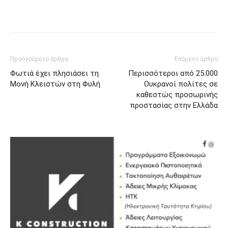
Προηγούμενο άρθρο
Επόμενο άρθρο
Φωτιά έχει πλησιάσει τη
Περισσότεροι από 25.000
Μονή Κλειστών στη Φυλή
Ουκρανοί πολίτες σε
καθεστώς προσωρινής
προστασίας στην Ελλάδα