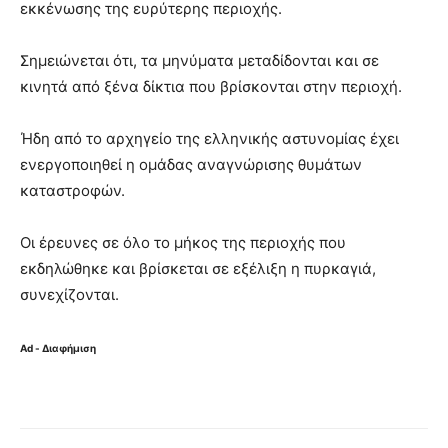
εκκένωσης της ευρύτερης περιοχής.
Σημειώνεται ότι, τα μηνύματα μεταδίδονται και σε
κινητά από ξένα δίκτια που βρίσκονται στην περιοχή.
Ήδη από το αρχηγείο της ελληνικής αστυνομίας έχει
ενεργοποιηθεί η ομάδας αναγνώρισης θυμάτων
καταστροφών.
Οι έρευνες σε όλο το μήκος της περιοχής που
εκδηλώθηκε και βρίσκεται σε εξέλιξη η πυρκαγιά,
συνεχίζονται.
Ad - Διαφήμιση