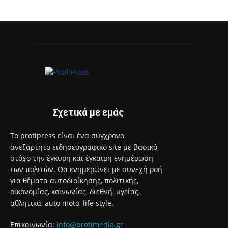
Σχετικά με εμάς
Το protipress είναι ένα σύγχρονο
ανεξάρτητο ειδησεογραφικό site με βασικό
στόχο την έγκυρη και έγκαιρη ενημέρωση
των πολιτών. Θα ενημερώνει με συνεχή ροή
για θέματα αυτοδιοίκησης, πολιτικής,
οικονομίας, κοινωνίας, διεθνή, υγείας,
αθλητικά, auto moto, life style.
Επικοινωνία:
info@protimedia.gr