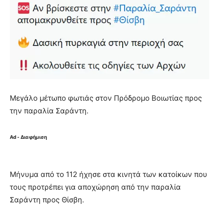
Μεγάλο μέτωπο φωτιάς στον Πρόδρομο Βοιωτίας προς
την παραλία Σαράντη.
Ad - Διαφήμιση
Μήνυμα από το 112 ήχησε στα κινητά των κατοίκων που
τους προτρέπει για αποχώρηση από την παραλία
Σαράντη προς Θίσβη.