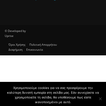
© Developed by
Uprise
Όροι Χρήσης
Πολιτική Απορρήτου
Διαφήμιση
Επικοινωνία
Χρησιμοποιούμε cookies για να σας προσφέρουμε την
καλύτερη δυνατή εμπειρία στη σελίδα μας. Εάν συνεχίσετε να
χρησιμοποιείτε τη σελίδα, θα υποθέσουμε πως είστε
ικανοποιημένοι με αυτό.