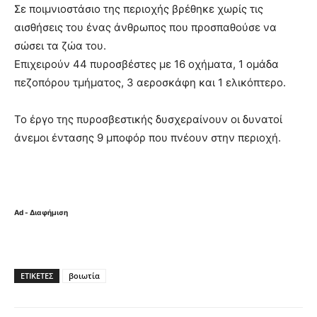
Σε ποιμνιοστάσιο της περιοχής βρέθηκε χωρίς τις
αισθήσεις του ένας άνθρωπος που προσπαθούσε να
σώσει τα ζώα του.
Επιχειρούν 44 πυροσβέστες με 16 οχήματα, 1 ομάδα
πεζοπόρου τμήματος, 3 αεροσκάφη και 1 ελικόπτερο.
Το έργο της πυροσβεστικής δυσχεραίνουν οι δυνατοί
άνεμοι έντασης 9 μποφόρ που πνέουν στην περιοχή.
Ad - Διαφήμιση
ΕΤΙΚΈΤΕΣ
βοιωτία