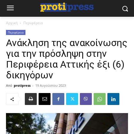
Αρχική
Περιφέρεια
Περιφέρεια
Ανάκληση της ανακοίνωσης
για την πρόσληψη στην
Περιφέρεια Αττικής έξι (6)
δικηγόρων
Από
protipress
-
19 Αυγούστου 2023