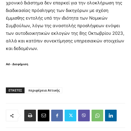
χρονικό διάστημα δεν επαρκεί για την ολοκλήρωση της
διαδικασίας πρόσληψης των δικηγόρων με σχέση
έμμισθης εντολής υπό την ιδιότητα των Νομικών
Συμβούλων, λόγω της αναστολής προσλήψεων ενόψει
των αυτοδιοικητικών εκλογών της 8ης Οκτωβρίου 2023,
αλλά και κατόπιν συνεκτίμησης υπηρεσιακών στοιχείων
και δεδομένων.
Ad - Διαφήμιση