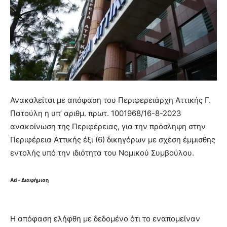
Ανακαλείται με απόφαση του Περιφερειάρχη Αττικής Γ.
Πατούλη η υπ’ αριθμ. πρωτ. 1001968/16-8-2023
ανακοίνωση της Περιφέρειας, για την πρόσληψη στην
Περιφέρεια Αττικής έξι (6) δικηγόρων µε σχέση έμμισθης
εντολής υπό την ιδιότητα του Νομικού Συμβούλου.
Ad - Διαφήμιση
Η απόφαση ελήφθη με δεδομένο ότι το εναπομείναν