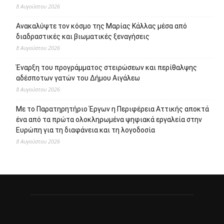
8 Αυγούστου 2026
Ανακαλύψτε τον κόσμο της Μαρίας Κάλλας μέσα από
διαδραστικές και βιωματικές ξεναγήσεις
8 Αυγούστου 2026
Έναρξη του προγράμματος στειρώσεων και περίθαλψης
αδέσποτων γατών του Δήμου Αιγάλεω
8 Αυγούστου 2026
Με το Παρατηρητήριο Έργων η Περιφέρεια Αττικής αποκτά
ένα από τα πρώτα ολοκληρωμένα ψηφιακά εργαλεία στην
Ευρώπη για τη διαφάνεια και τη λογοδοσία
8 Αυγούστου 2026