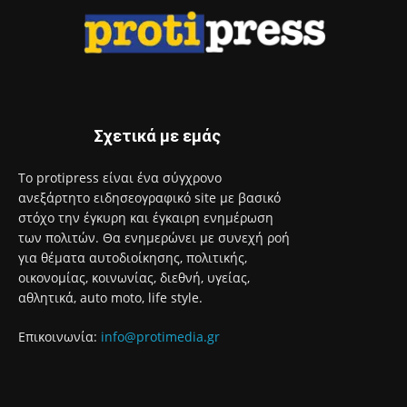
Σχετικά με εμάς
Το protipress είναι ένα σύγχρονο
ανεξάρτητο ειδησεογραφικό site με βασικό
στόχο την έγκυρη και έγκαιρη ενημέρωση
των πολιτών. Θα ενημερώνει με συνεχή ροή
για θέματα αυτοδιοίκησης, πολιτικής,
οικονομίας, κοινωνίας, διεθνή, υγείας,
αθλητικά, auto moto, life style.
Επικοινωνία:
info@protimedia.gr