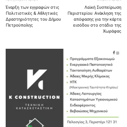
Έναρξη των εγγραφών στις
Λαϊκή Συσπείρωση
Πολιτιστικές & Αθλητικές
Περιστερίου: Ανάκληση της
Δραστηριότητες του Δήμου
απόφασης για την κάρτα
Πετρούπολης
εισόδου στο στάδιο της
Χωράφας