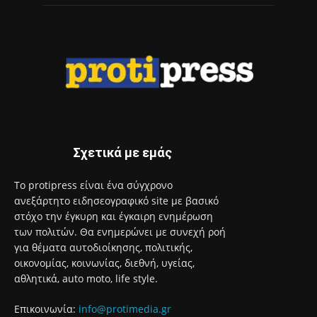
Σχετικά με εμάς
Το protipress είναι ένα σύγχρονο
ανεξάρτητο ειδησεογραφικό site με βασικό
στόχο την έγκυρη και έγκαιρη ενημέρωση
των πολιτών. Θα ενημερώνει με συνεχή ροή
για θέματα αυτοδιοίκησης, πολιτικής,
οικονομίας, κοινωνίας, διεθνή, υγείας,
αθλητικά, auto moto, life style.
Επικοινωνία:
info@protimedia.gr