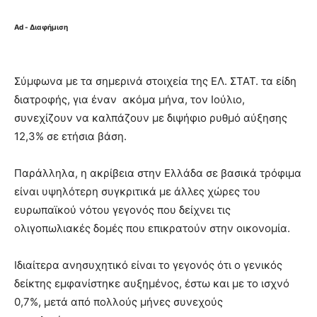
Ad - Διαφήμιση
Σύμφωνα με τα σημερινά στοιχεία της ΕΛ. ΣΤΑΤ. τα είδη
διατροφής, για έναν ακόμα μήνα, τον Ιούλιο,
συνεχίζουν να καλπάζουν με διψήφιο ρυθμό αύξησης
12,3% σε ετήσια βάση.
Παράλληλα, η ακρίβεια στην Ελλάδα σε βασικά τρόφιμα
είναι υψηλότερη συγκριτικά με άλλες χώρες του
ευρωπαϊκού νότου γεγονός που δείχνει τις
ολιγοπωλιακές δομές που επικρατούν στην οικονομία.
Ιδιαίτερα ανησυχητικό είναι το γεγονός ότι ο γενικός
δείκτης εμφανίστηκε αυξημένος, έστω και με το ισχνό
0,7%, μετά από πολλούς μήνες συνεχούς