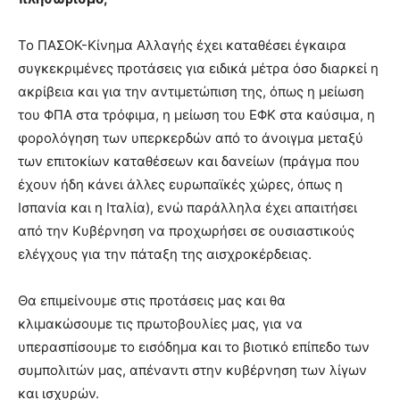
Το ΠΑΣΟΚ-Κίνημα Αλλαγής έχει καταθέσει έγκαιρα
συγκεκριμένες προτάσεις για ειδικά μέτρα όσο διαρκεί η
ακρίβεια και για την αντιμετώπιση της, όπως η μείωση
του ΦΠΑ στα τρόφιμα, η μείωση του ΕΦΚ στα καύσιμα, η
φορολόγηση των υπερκερδών από το άνοιγμα μεταξύ
των επιτοκίων καταθέσεων και δανείων (πράγμα που
έχουν ήδη κάνει άλλες ευρωπαϊκές χώρες, όπως η
Ισπανία και η Ιταλία), ενώ παράλληλα έχει απαιτήσει
από την Κυβέρνηση να προχωρήσει σε ουσιαστικούς
ελέγχους για την πάταξη της αισχροκέρδειας.
Θα επιμείνουμε στις προτάσεις μας και θα
κλιμακώσουμε τις πρωτοβουλίες μας, για να
υπερασπίσουμε το εισόδημα και το βιοτικό επίπεδο των
συμπολιτών μας, απέναντι στην κυβέρνηση των λίγων
και ισχυρών.