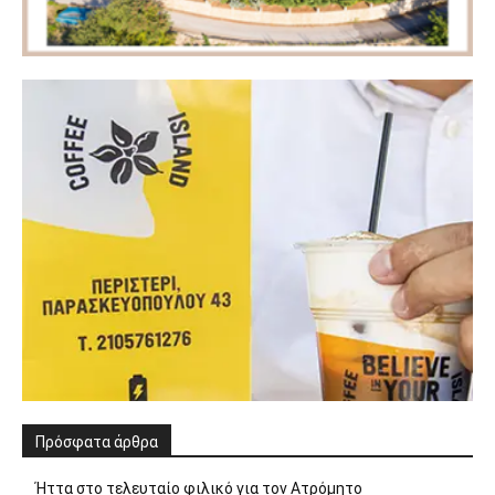
Πρόσφατα άρθρα
Ήττα στο τελευταίο φιλικό για τον Ατρόμητο