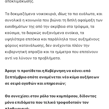
αποκλιμάκωσης.
Τα δοκιμαζόμενα νοικοκυριά, ιδίως τα πιο ευάλωτα, και
συνολικά η κοινωνία που βιώνει τη διπλή αφαίμαξη των
εισοδημάτων της από την ακρίβεια στα τρόφιμα, τα
καύσιμα, τα διαρκώς αυξανόμενα ενοίκια, τα
υψηλότερα επιτόκια και παράλληλα τους αυξημένους
φόρους κατανάλωσης, δεν ανέχονται πλέον την
κυβερνητική απραξία και τα ημίμετρα που επιτείνουν
αντί να λύνουν τα προβλήματα.
Άραγε τι προτίθεται η Κυβέρνηση να κάνει από
Σεπτέμβριο οπότε αναμένεται νέο κύμα αυξήσεων
σε σειρά αγαθών και υπηρεσιών;
Θα συνεχίσει στον ρόλο του κομπάρσου, δίδοντας
μόνο επιδόματα που τελικά τροφοδοτούν τον
πληθωρισμό;