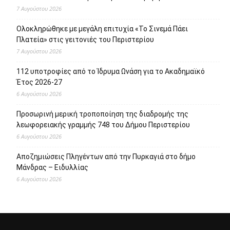
7 Αυγούστου 2026
Ολοκληρώθηκε με μεγάλη επιτυχία «Το Σινεμά Πάει
Πλατεία» στις γειτονιές του Περιστερίου
7 Αυγούστου 2026
112 υποτροφίες από το Ίδρυμα Ωνάση για το Ακαδημαϊκό
Έτος 2026-27
6 Αυγούστου 2026
Προσωρινή μερική τροποποίηση της διαδρομής της
λεωφορειακής γραμμής 748 του Δήμου Περιστερίου
6 Αυγούστου 2026
Αποζημιώσεις Πληγέντων από την Πυρκαγιά στο δήμο
Μάνδρας – Ειδυλλίας
6 Αυγούστου 2026