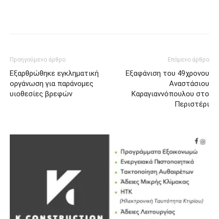
Προηγούμενο άρθρο
Επόμενο άρθρο
Εξαρθρώθηκε εγκληματική
Εξαφάνιση του 49χρονου
οργάνωση για παράνομες
Αναστάσιου
υιοθεσίες βρεφών
Καραγιαννόπουλου στο
Περιστέρι