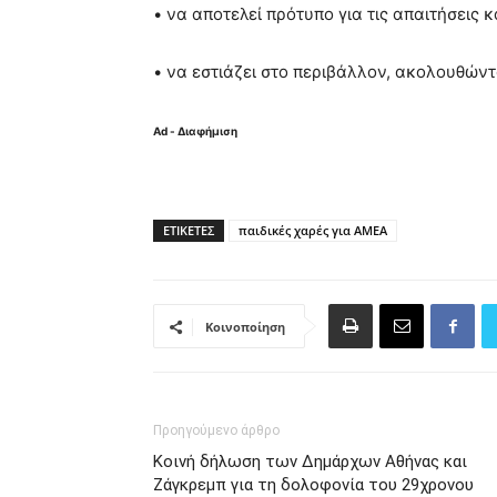
• να αποτελεί πρότυπο για τις απαιτήσεις
• να εστιάζει στο περιβάλλον, ακολουθώντ
Ad - Διαφήμιση
ΕΤΙΚΈΤΕΣ
παιδικές χαρές για ΑΜΕΑ
Κοινοποίηση
Προηγούμενο άρθρο
Κοινή δήλωση των Δημάρχων Αθήνας και
Ζάγκρεμπ για τη δολοφονία του 29χρονου