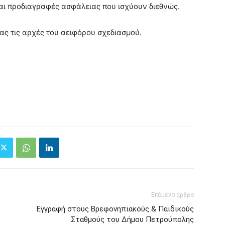
 και προδιαγραφές ασφάλειας που ισχύουν διεθνώς.
ας τις αρχές του αειφόρου σχεδιασμού.
Επόμενο άρθρο
Εγγραφή στους Βρεφονηπιακούς & Παιδικούς
Σταθμούς του Δήμου Πετρούπολης