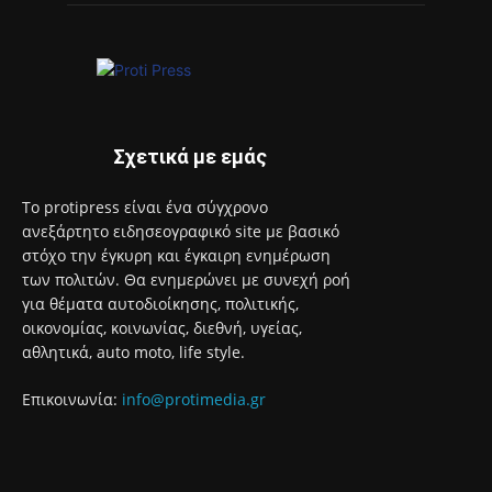
Σχετικά με εμάς
Το protipress είναι ένα σύγχρονο
ανεξάρτητο ειδησεογραφικό site με βασικό
στόχο την έγκυρη και έγκαιρη ενημέρωση
των πολιτών. Θα ενημερώνει με συνεχή ροή
για θέματα αυτοδιοίκησης, πολιτικής,
οικονομίας, κοινωνίας, διεθνή, υγείας,
αθλητικά, auto moto, life style.
Επικοινωνία:
info@protimedia.gr