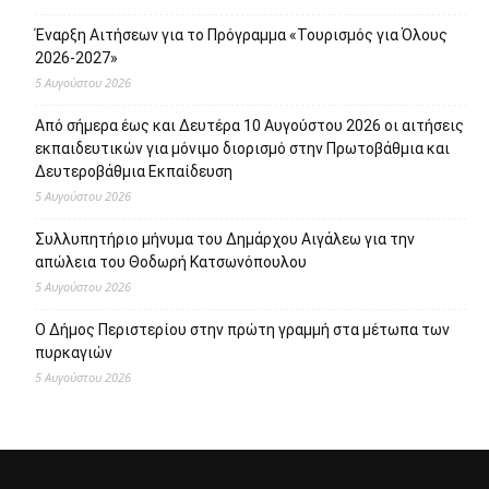
Έναρξη Αιτήσεων για το Πρόγραμμα «Τουρισμός για Όλους
2026-2027»
5 Αυγούστου 2026
Από σήμερα έως και Δευτέρα 10 Αυγούστου 2026 οι αιτήσεις
εκπαιδευτικών για μόνιμο διορισμό στην Πρωτοβάθμια και
Δευτεροβάθμια Εκπαίδευση
5 Αυγούστου 2026
Συλλυπητήριο μήνυμα του Δημάρχου Αιγάλεω για την
απώλεια του Θοδωρή Κατσωνόπουλου
5 Αυγούστου 2026
Ο Δήμος Περιστερίου στην πρώτη γραμμή στα μέτωπα των
πυρκαγιών
5 Αυγούστου 2026