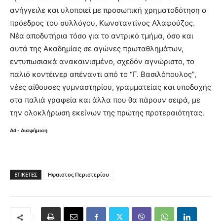
ανήγγειλε και υλοποιεί με προσωπική χρηματοδότηση ο
πρόεδρος του συλλόγου, Κωνσταντίνος Αλαφούζος.
Νέα αποδυτήρια τόσο για το αντρικό τμήμα, όσο και
αυτά της Ακαδημίας σε αγώνες πρωταθλημάτων,
εντυπωσιακά ανακαινισμένο, σχεδόν αγνώριστο, το
παλιό κοντέινερ απέναντι από το “Γ. Βασιλόπουλος”,
νέες αίθουσες γυμναστηρίου, γραμματείας και υποδοχής
στα παλιά γραφεία και άλλα που θα πάρουν σειρά, με
την ολοκλήρωση εκείνων της πρώτης προτεραιότητας.
Ad - Διαφήμιση
ΕΤΙΚΈΤΕΣ
Ηφαιστος Περιστερίου