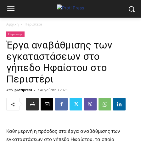
Αρχική
Περιστέρι
Περιστέρι
Έργα αναβάθμισης των
εγκαταστάσεων στο
γήπεδο Ηφαίστου στο
Περιστέρι
Από
protipress
-
7 Αυγούστου 2023
Καθημερινή η πρόοδος στα έργα αναβάθμισης των
εγκαταστάσεων στο γήπεδο Ηφαίστου, τα οποία