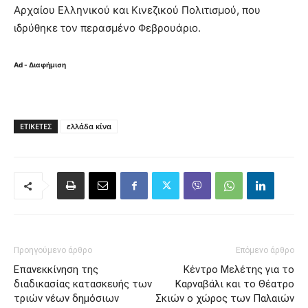
Αρχαίου Ελληνικού και Κινεζικού Πολιτισμού, που
ιδρύθηκε τον περασμένο Φεβρουάριο.
Ad - Διαφήμιση
ΕΤΙΚΈΤΕΣ
ελλάδα κίνα
Προηγούμενο άρθρο
Επόμενο άρθρο
Επανεκκίνηση της
Κέντρο Μελέτης για το
διαδικασίας κατασκευής των
Καρναβάλι και το Θέατρο
τριών νέων δημόσιων
Σκιών ο χώρος των Παλαιών