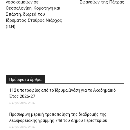
νοσοκομείων σε
Σφαγείων της Πάτρας
Θεσσαλονίκη, Κομοτηνή και
Σπάρτη, δωρεά του
Ιδρύματος Σταύρος Νιάρχος
(ΙΣΝ)