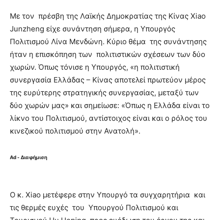
Με τον πρέσβη της Λαϊκής Δημοκρατίας της Κίνας Xiao
Junzheng είχε συνάντηση σήμερα, η Υπουργός
Πολιτισμού Λίνα Μενδώνη. Κύριο θέμα της συνάντησης
ήταν η επισκόπηση των πολιτιστικών σχέσεων των δύο
χωρών. Όπως τόνισε η Υπουργός, «η πολιτιστική
συνεργασία Ελλάδας – Κίνας αποτελεί πρωτεύον μέρος
της ευρύτερης στρατηγικής συνεργασίας, μεταξύ των
δύο χωρών μας» και σημείωσε: «Όπως η Ελλάδα είναι το
λίκνο του Πολιτισμού, αντίστοιχος είναι και ο ρόλος του
κινεζικού πολιτισμού στην Ανατολή».
Ad - Διαφήμιση
O κ. Xiao μετέφερε στην Υπουργό τα συγχαρητήρια και
τις θερμές ευχές του Υπουργού Πολιτισμού και