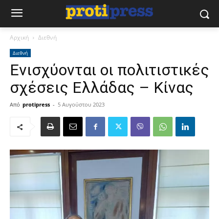
Αρχική
Διεθνή
Διεθνή
Ενισχύονται οι πολιτιστικές
σχέσεις Ελλάδας – Κίνας
Από
protipress
-
5 Αυγούστου 2023