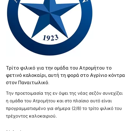
Τρίτο φιλικό για την ομάδα του Ατρομήτου το
φετινό καλοκαίρι, αυτή τη φορά στο Αγρίνιο κόντρα
στον Παναιτωλικό.
Την προετοιμασία της εν όψει της νέας σεζόν συνεχίζει
η ομάδα του Ατρομήτου και στο πλαίσιο αυτό είναι
προγραμματισμένο για σήμερα (2/8) το τρίτο φιλικό του
τρέχοντος καλοκαιριού.