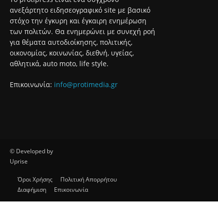
ανεξάρτητο ειδησεογραφικό site με βασικό
στόχο την έγκυρη και έγκαιρη ενημέρωση
των πολιτών. Θα ενημερώνει με συνεχή ροή
για θέματα αυτοδιοίκησης, πολιτικής,
οικονομίας, κοινωνίας, διεθνή, υγείας,
αθλητικά, auto moto, life style.
Επικοινωνία:
info@protimedia.gr
© Developed by
Uprise
Όροι Χρήσης
Πολιτική Απορρήτου
Διαφήμιση
Επικοινωνία