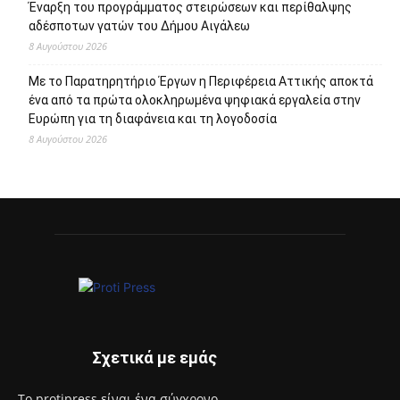
Έναρξη του προγράμματος στειρώσεων και περίθαλψης
αδέσποτων γατών του Δήμου Αιγάλεω
8 Αυγούστου 2026
Με το Παρατηρητήριο Έργων η Περιφέρεια Αττικής αποκτά
ένα από τα πρώτα ολοκληρωμένα ψηφιακά εργαλεία στην
Ευρώπη για τη διαφάνεια και τη λογοδοσία
8 Αυγούστου 2026
Σχετικά με εμάς
Το protipress είναι ένα σύγχρονο