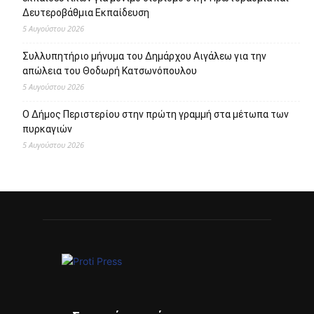
Δευτεροβάθμια Εκπαίδευση
5 Αυγούστου 2026
Συλλυπητήριο μήνυμα του Δημάρχου Αιγάλεω για την
απώλεια του Θοδωρή Κατσωνόπουλου
5 Αυγούστου 2026
Ο Δήμος Περιστερίου στην πρώτη γραμμή στα μέτωπα των
πυρκαγιών
5 Αυγούστου 2026