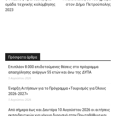
ομάδα τεχνικής κολύμβησης
στον Δήμο Πετρούπολης
2023
Πρόσφατα άρθρα
Επιπλέον 8.000 επιδοτούμενες θέσεις στο πρόγραμμα
απασχόλησης ανέργων 55 ετών και άνω της ΔΥΠΑ
5 Αυγούστου 2026
Έναρξη Αιτήσεων για το Πρόγραμμα «Τουρισμός για Όλους
2026-2027»
5 Αυγούστου 2026
Από σήμερα έως και Δευτέρα 10 Αυγούστου 2026 οι αιτήσεις
εκπαιδευτικών για μόνιμο διορισμό στην Πρωτοβάθμια και