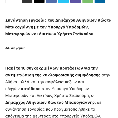
Συνάντηση εργασίας του Δημάρχου Αθηναίων Κώστα
Μπακογιάννη με τον Υπουργό Υποδομών,
Μεταφορών και Δικτύων Χρήστο Σταϊκούρα
Ad - Διαφήμιση
Πακέτο 16 συγκεκριμένων προτάσεων για την
αντιμετώπιση της κυκλοφοριακής συμφόρησης
στην
Αθήνα, αλλά και την ασφάλεια πεζών και
οδηγών
κατέθεσε
στον Υπουργό Υποδομών
Μεταφορών και Δικτύων, Χρήστο Σταϊκούρα,
ο
Δήμαρχος Αθηναίων Κώστας Μπακογιάννης
, σε
συνάντηση εργασίας που πραγματοποιήθηκε το
απόγευμα της Δευτέρας στο Υπουργείο Υποδομών.