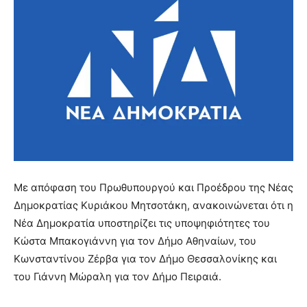
Με απόφαση του Πρωθυπουργού και Προέδρου της Νέας
Δημοκρατίας Κυριάκου Μητσοτάκη, ανακοινώνεται ότι η
Νέα Δημοκρατία υποστηρίζει τις υποψηφιότητες του
Κώστα Μπακογιάννη για τον Δήμο Αθηναίων, του
Κωνσταντίνου Ζέρβα για τον Δήμο Θεσσαλονίκης και
του Γιάννη Μώραλη για τον Δήμο Πειραιά.