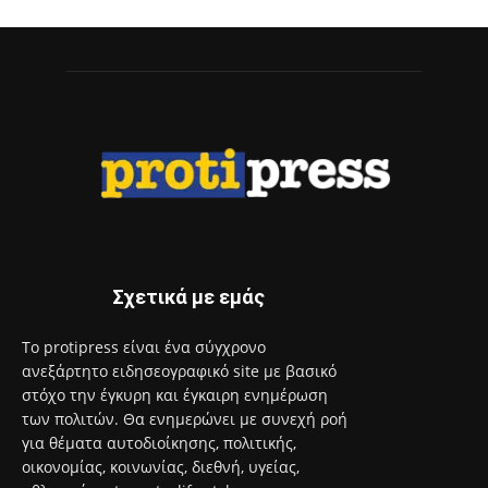
Σχετικά με εμάς
Το protipress είναι ένα σύγχρονο
ανεξάρτητο ειδησεογραφικό site με βασικό
στόχο την έγκυρη και έγκαιρη ενημέρωση
των πολιτών. Θα ενημερώνει με συνεχή ροή
για θέματα αυτοδιοίκησης, πολιτικής,
οικονομίας, κοινωνίας, διεθνή, υγείας,