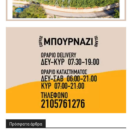
Πρόσφατα άρθρα