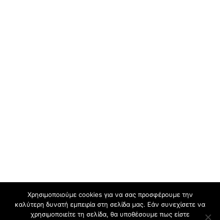
Χρησιμοποιούμε cookies για να σας προσφέρουμε την
καλύτερη δυνατή εμπειρία στη σελίδα μας. Εάν συνεχίσετε να
χρησιμοποιείτε τη σελίδα, θα υποθέσουμε πως είστε