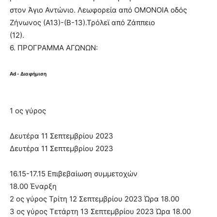
στον Άγιο Αντώνιο. Λεωφορεία από ΟΜΟΝΟΙΑ οδός
Ζήνωνος (Α13)-(Β-13).Τρόλεϊ από Ζάππειο
(12).
6. ΠΡΟΓΡΑΜΜΑ ΑΓΩΝΩΝ:
Ad - Διαφήμιση
1 ος γύρος
Δευτέρα 11 Σεπτεμβρίου 2023
Δευτέρα 11 Σεπτεμβρίου 2023
16.15-17.15 Επιβεβαίωση συμμετοχών
18.00 Έναρξη
2 ος γύρος Τρίτη 12 Σεπτεμβρίου 2023 Ώρα 18.00
3 ος γύρος Τετάρτη 13 Σεπτεμβρίου 2023 Ώρα 18.00