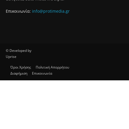
Επικοινωνία:
info@protimedia.gr
© Developed by
Uprise
Όροι Χρήσης
Πολιτική Απορρήτου
Διαφήμιση
Επικοινωνία