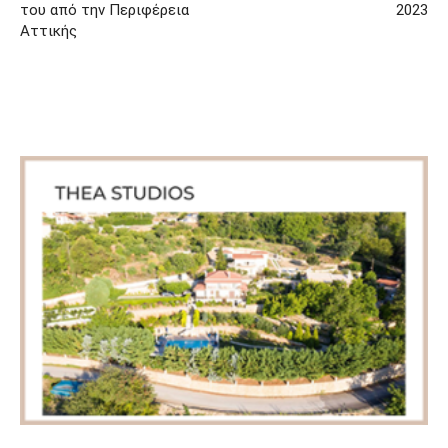
του από την Περιφέρεια
2023
Αττικής