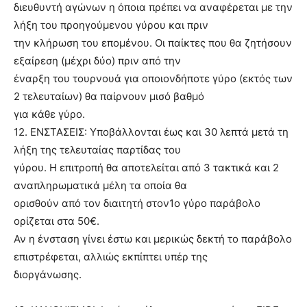
διευθυντή αγώνων η όποια πρέπει να αναφέρεται με την
λήξη του προηγούμενου γύρου και πριν
την κλήρωση του επομένου. Οι παίκτες που θα ζητήσουν
εξαίρεση (μέχρι δύο) πριν από την
έναρξη του τουρνουά για οποιονδήποτε γύρο (εκτός των
2 τελευταίων) θα παίρνουν μισό βαθμό
για κάθε γύρο.
12. ΕΝΣΤΑΣΕΙΣ: Υποβάλλονται έως και 30 λεπτά μετά τη
λήξη της τελευταίας παρτίδας του
γύρου. Η επιτροπή θα αποτελείται από 3 τακτικά και 2
αναπληρωματικά μέλη τα οποία θα
ορισθούν από τον διαιτητή στον1ο γύρο παράβολο
ορίζεται στα 50€.
Αν η ένσταση γίνει έστω και μερικώς δεκτή το παράβολο
επιστρέφεται, αλλιώς εκπίπτει υπέρ της
διοργάνωσης.