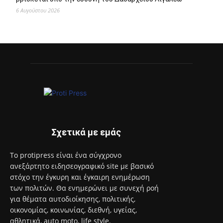
6 Αυγούστου 2026
Σχετικά με εμάς
Το protipress είναι ένα σύγχρονο
ανεξάρτητο ειδησεογραφικό site με βασικό
στόχο την έγκυρη και έγκαιρη ενημέρωση
των πολιτών. Θα ενημερώνει με συνεχή ροή
για θέματα αυτοδιοίκησης, πολιτικής,
οικονομίας, κοινωνίας, διεθνή, υγείας,
αθλητικά, auto moto, life style.