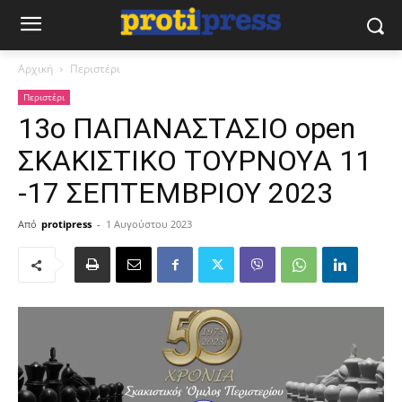
Αρχική
Περιστέρι
Περιστέρι
13ο ΠΑΠΑΝΑΣΤΑΣΙΟ open
ΣΚΑΚΙΣΤΙΚΟ ΤΟΥΡΝΟΥA 11
-17 ΣΕΠΤΕΜΒΡΙΟΥ 2023
Από
protipress
-
1 Αυγούστου 2023