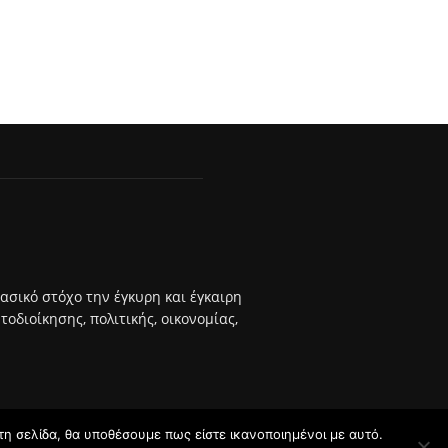
βασικό στόχο την έγκυρη και έγκαιρη
διοίκησης, πολιτικής, οικονομίας,
τη σελίδα, θα υποθέσουμε πως είστε ικανοποιημένοι με αυτό.