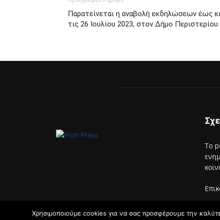
Προηγούμενο άρθρο
Παρατείνεται η αναβολή εκδηλώσεων έως κ
τις 26 Ιουλίου 2023, στον Δήμο Περιστερίου
Σχε
Το p
ενημ
κοιν
Επικ
Χρησιμοποιούμε cookies για να σας προσφέρουμε την καλύτερ