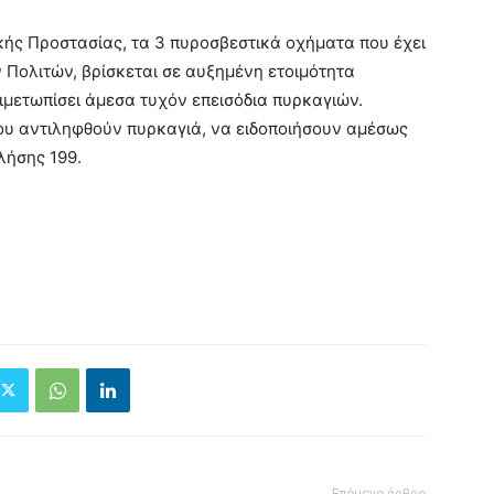
κής Προστασίας, τα 3 πυροσβεστικά οχήματα που έχει
 Πολιτών, βρίσκεται σε αυξημένη ετοιμότητα
ιμετωπίσει άμεσα τυχόν επεισόδια πυρκαγιών.
ου αντιληφθούν πυρκαγιά, να ειδοποιήσουν αμέσως
λήσης 199.