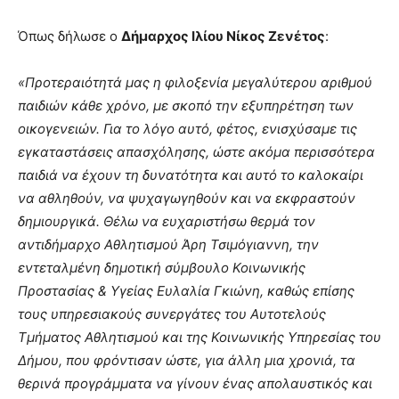
Όπως δήλωσε ο
Δήμαρχος Ιλίου Νίκος Ζενέτος
:
«Προτεραιότητά μας η φιλοξενία μεγαλύτερου αριθμού
παιδιών κάθε χρόνο, με σκοπό την εξυπηρέτηση των
οικογενειών. Για το λόγο αυτό, φέτος, ενισχύσαμε τις
εγκαταστάσεις απασχόλησης, ώστε ακόμα περισσότερα
παιδιά να έχουν τη δυνατότητα και αυτό το καλοκαίρι
να αθληθούν, να ψυχαγωγηθούν και να εκφραστούν
δημιουργικά. Θέλω να ευχαριστήσω θερμά τον
αντιδήμαρχο Αθλητισμού Άρη Τσιμόγιαννη, την
εντεταλμένη δημοτική σύμβουλο Κοινωνικής
Προστασίας & Υγείας Ευλαλία Γκιώνη, καθώς επίσης
τους υπηρεσιακούς συνεργάτες του Αυτοτελούς
Τμήματος Αθλητισμού και της Κοινωνικής Υπηρεσίας του
Δήμου, που φρόντισαν ώστε, για άλλη μια χρονιά, τα
θερινά προγράμματα να γίνουν ένας απολαυστικός και