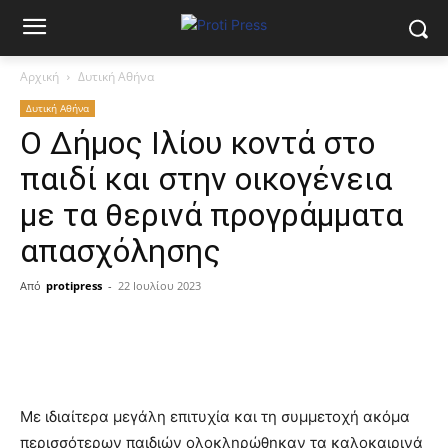
Αρχική
Δυτική Αθήνα
Δυτική Αθήνα
Ο Δήμος Ιλίου κοντά στο
παιδί και στην οικογένεια
με τα θερινά προγράμματα
απασχόλησης
Από
protipress
-
22 Ιουλίου 2023
Με ιδιαίτερα μεγάλη επιτυχία και τη συμμετοχή ακόμα
περισσότερων παιδιών ολοκληρώθηκαν τα καλοκαιρινά