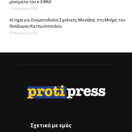
μηνύματα του e-ΕΦΚΑ
10 Αυγούστου 2026
Αίτημα για Ονοματοδοσία Σχολικής Μονάδας στη Μνήμη του
Θεόδωρου Κατσωνόπουλου
10 Αυγούστου 2026
Σχετικά με εμάς