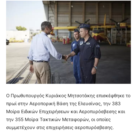
Ο Πρωθυπουργός Κυριάκος Μητσοτάκης επισκέφθηκε το
πρωί στην Αεροπορική Βάση της Ελευσίνας, την 383
Μοίρα Ειδικών Επιχειρήσεων και Αεροπυρόσβεσης και
την 355 Μοίρα Τακτικών Μεταφορών, οι οποίες
συμμετέχουν στις επιχειρήσεις αεροπυρόσβεσης.