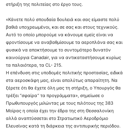
στήριξη της πολιτείας στο έργο τους.
«Κάνετε πολύ σπουδαία δουλειά και σας είμαστε πολύ
βαθιά υποχρεωμένοι, και σε σας και στους τεχνικούς.
Αυτό το οποίο μπορούμε να κάνουμε εμείς είναι να
φροντίσουμε να αναβαθμίσουμε τα αεροπλάνα σας και
φυσικά να αποκτήσουμε το συντομότερο δυνατόν
καινούργια Canadair, για να αντικαταστήσουμε κυρίως
τα παλαιότερα, τα CL- 215.
Η επένδυση στις υποδομές πολιτικής προστασίας, ειδικά
στα αεροσκάφη μας, είναι απολύτως απαραίτητη. Να
ξέρετε ότι θα έχετε όλη μας τη στήριξη, ο Υπουργός θα
τρέξει “σφαίρα” τα προγράμματα», σημείωσε ο
Πρωθυπουργός μιλώντας με τους πιλότους της 383
Μοίρας η οποία έχει την έδρα της στη Θεσσαλονίκη
αλλά αναπτύσσεται στο Στρατιωτικό Αεροδρόμιο
Ελευσίνας κατά τη διάρκεια της αντιπυρικής περιόδου.