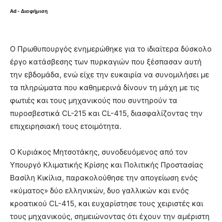
Ad - Διαφήμιση
Ο Πρωθυπουργός ενημερώθηκε για το ιδιαίτερα δύσκολο
έργο κατάσβεσης των πυρκαγιών που ξέσπασαν αυτή
την εβδομάδα, ενώ είχε την ευκαιρία να συνομιλήσει με
τα πληρώματα που καθημερινά δίνουν τη μάχη με τις
φωτιές και τους μηχανικούς που συντηρούν τα
πυροσβεστικά CL-215 και CL-415, διασφαλίζοντας την
επιχειρησιακή τους ετοιμότητα.
Ο Κυριάκος Μητσοτάκης, συνοδευόμενος από τον
Υπουργό Κλιματικής Κρίσης και Πολιτικής Προστασίας
Βασίλη Κικίλια, παρακολούθησε την απογείωση ενός
«κύματος» δύο ελληνικών, δυο γαλλικών και ενός
κροατικού CL-415, και ευχαρίστησε τους χειριστές και
τους μηχανικούς, σημειώνοντας ότι έχουν την αμέριστη