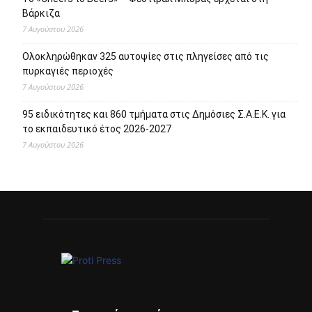
Βάρκιζα
7 Αυγούστου 2026
Ολοκληρώθηκαν 325 αυτοψίες στις πληγείσες από τις
πυρκαγιές περιοχές
7 Αυγούστου 2026
95 ειδικότητες και 860 τμήματα στις Δημόσιες Σ.Α.Ε.Κ. για
το εκπαιδευτικό έτος 2026-2027
7 Αυγούστου 2026