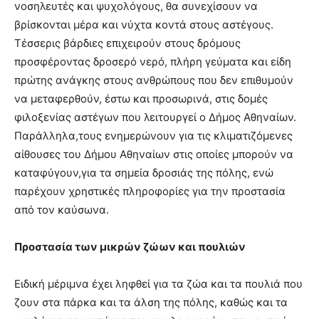
νοσηλευτές και ψυχολόγους, θα συνεχίσουν να
βρίσκονται μέρα και νύχτα κοντά στους αστέγους.
Τέσσερις βάρδιες επιχειρούν στους δρόμους
προσφέροντας δροσερό νερό, πλήρη γεύματα και είδη
πρώτης ανάγκης στους ανθρώπους που δεν επιθυμούν
να μεταφερθούν, έστω και προσωρινά, στις δομές
φιλοξενίας αστέγων που λειτουργεί ο Δήμος Αθηναίων.
Παράλληλα,τους ενημερώνουν για τις κλιματιζόμενες
αίθουσες του Δήμου Αθηναίων στις οποίες μπορούν να
καταφύγουν,για τα σημεία δροσιάς της πόλης, ενώ
παρέχουν χρηστικές πληροφορίες για την προστασία
από τον καύσωνα.
Προστασία των μικρών ζώων και πουλιών
Ειδική μέριμνα έχει ληφθεί για τα ζώα και τα πουλιά που
ζουν στα πάρκα και τα άλση της πόλης, καθώς και τα