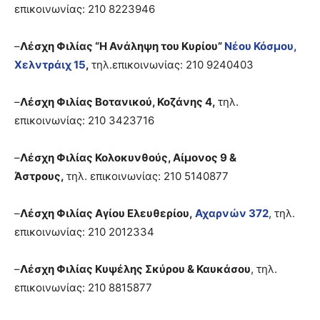
επικοινωνίας: 210 8223946
–
Λέσχη Φιλίας “Η Ανάληψη του Κυρίου”
Νέου Κόσμου,
Χελντράιχ 15
,
τηλ.επικοινωνίας: 210 9240403
–
Λέσχη Φιλίας Βοτανικού, Κοζάνης 4,
τηλ.
επικοινωνίας: 210 3423716
–
Λέσχη Φιλίας Κολοκυνθούς, Αίμονος 9 &
Άστρους,
τηλ. επικοινωνίας: 210 5140877
–
Λέσχη Φιλίας Αγίου Ελευθερίου,
Αχαρνών 372
, τηλ.
επικοινωνίας: 210 2012334
–
Λέσχη Φιλίας Κυψέλης Σκύρου & Καυκάσου
, τηλ.
επικοινωνίας: 210 8815877