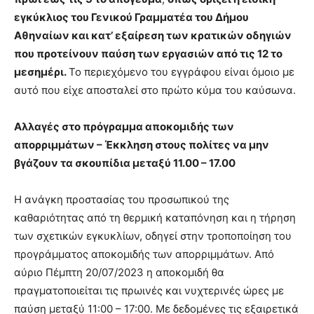
εγκύκλιος του Γενικού Γραμματέα του Δήμου
Αθηναίων και κατ’ εξαίρεση των κρατικών οδηγιών
που προτείνουν παύση των εργασιών από τις 12 το
μεσημέρι.
Το περιεχόμενο του εγγράφου είναι όμοιο με
αυτό που είχε αποσταλεί στο πρώτο κύμα του καύσωνα.
Αλλαγές στο πρόγραμμα αποκομιδής των
απορριμμάτων – Έκκληση στους πολίτες να μην
βγάζουν τα σκουπίδια μεταξύ 11.00 – 17.00
Η ανάγκη προστασίας του προσωπικού της
καθαριότητας από τη θερμική καταπόνηση και η τήρηση
των σχετικών εγκυκλίων, οδηγεί στην τροποποίηση του
προγράμματος αποκομιδής των απορριμμάτων. Από
αύριο Πέμπτη 20/07/2023 η αποκομιδή θα
πραγματοποιείται τις πρωινές και νυχτερινές ώρες με
παύση μεταξύ 11:00 – 17:00. Με δεδομένες τις εξαιρετικά