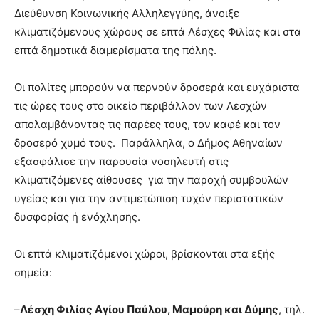
Διεύθυνση Κοινωνικής Αλληλεγγύης, άνοιξε
κλιματιζόμενους χώρους σε επτά Λέσχες Φιλίας και στα
επτά δημοτικά διαμερίσματα της πόλης.
Οι πολίτες μπορούν να περνούν δροσερά και ευχάριστα
τις ώρες τους στο οικείο περιβάλλον των Λεσχών
απολαμβάνοντας τις παρέες τους, τον καφέ και τον
δροσερό χυμό τους. Παράλληλα, o Δήμος Αθηναίων
εξασφάλισε την παρουσία νοσηλευτή στις
κλιματιζόμενες αίθουσες για την παροχή συμβουλών
υγείας και για την αντιμετώπιση τυχόν περιστατικών
δυσφορίας ή ενόχλησης.
Οι επτά κλιματιζόμενοι χώροι, βρίσκονται στα εξής
σημεία:
–
Λέσχη Φιλίας Αγίου Παύλου, Μαμούρη και Δύμης
, τηλ.