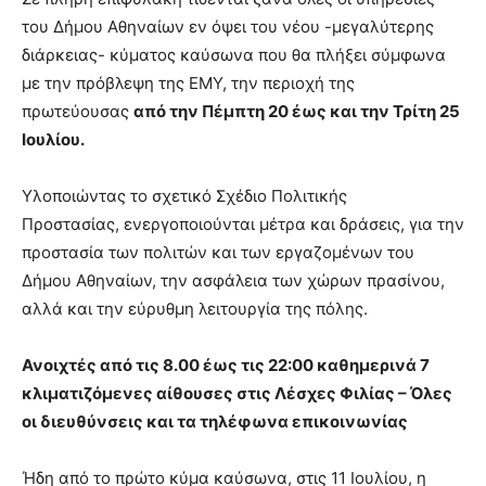
του Δήμου Αθηναίων εν όψει του νέου -μεγαλύτερης
διάρκειας- κύματος καύσωνα που θα πλήξει σύμφωνα
με την πρόβλεψη της ΕΜΥ, την περιοχή της
πρωτεύουσας
από την Πέμπτη 20 έως και την Τρίτη 25
Ιουλίου.
Υλοποιώντας το σχετικό Σχέδιο Πολιτικής
Προστασίας, ενεργοποιούνται μέτρα και δράσεις, για την
προστασία των πολιτών και των εργαζομένων του
Δήμου Αθηναίων, την ασφάλεια των χώρων πρασίνου,
αλλά και την εύρυθμη λειτουργία της πόλης.
Ανοιχτές από τις 8.00 έως τις 22:00 καθημερινά 7
κλιματιζόμενες αίθουσες στις Λέσχες Φιλίας – Όλες
οι διευθύνσεις και τα τηλέφωνα επικοινωνίας
Ήδη από το πρώτο κύμα καύσωνα, στις 11 Ιουλίου, η