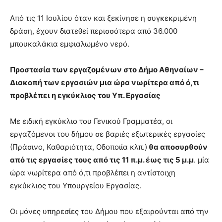
Από τις 11 Ιουλίου όταν και ξεκίνησε η συγκεκριμένη
δράση, έχουν διατεθεί περισσότερα από 36.000
μπουκαλάκια εμφιαλωμένο νερό.
Προστασία των εργαζομένων στο Δήμο Αθηναίων –
Διακοπή των εργασιών μια ώρα νωρίτερα από ό,τι
προβλέπει η εγκύκλιος του Υπ. Εργασίας
Με ειδική εγκύκλιο του Γενικού Γραμματέα, οι
εργαζόμενοι του δήμου σε βαριές εξωτερικές εργασίες
(Πράσινο, Καθαριότητα, Οδοποιία κλπ.)
θα αποσυρθούν
από τις εργασίες τους από τις 11 π.μ. έως τις 5 μ.μ
. μία
ώρα νωρίτερα από ό,τι προβλέπει η αντίστοιχη
εγκύκλιος του Υπουργείου Εργασίας.
Οι μόνες υπηρεσίες του Δήμου που εξαιρούνται από την