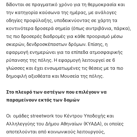
δίδονται σε πραγματικό χρόνο για τη θερμοκρασία και
την κατηγορία καύσωνα της ημέρας, με ανάλογες
οδηγίες προφύλαξης, υποδεικνύοντας σε χάρτη τα
κοντινότερα δροσερά σημεία (όπως σιντριβάνια, πάρκα),
τις πιο δροσερές διαδρομές για κάθε προορισμό μέσω
σκιερών, δενδροσκέπαστων δρόμων. Επίσης, η
εφαρμογή ενημερώνει για τα επίπεδα ατμοσφαιρικής
ρύπανσης της πόλης. Η εφαρμογή λειτουργεί σε 6
γλώσσες και έχει ενσωματωμένες τις θέσεις με τα πιο
δημοφιλή αξιοθέατα και Μουσεία της πόλης.
Στο πλευρό των αστέγων που επιλέγουν να
παραμείνουν εκτός των δομών
Οι ομάδες streetwork του Κέντρου Υποδοχής και
Αλληλεγγύης του Δήμου Αθηναίων (ΚΥΑΔΑ), οι οποίες
αποτελούνται από κοινωνικούς λειτουργούς,