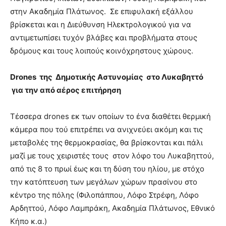
στην Ακαδημία Πλάτωνος. Σε επιφυλακή εξάλλου
βρίσκεται και η Διεύθυνση Ηλεκτρολογικού για να
αντιμετωπίσει τυχόν βλάβες και προβλήματα στους
δρόμους και τους λοιπούς κοινόχρηστους χώρους.
Drones
της Δημοτικής Αστυνομίας στο Λυκαβηττό
για την από αέρος επιτήρηση
Τέσσερα drones εκ των οποίων το ένα διαθέτει θερμική
κάμερα που τού επιτρέπει να ανιχνεύει ακόμη και τις
μεταβολές της θερμοκρασίας, θα βρίσκονται και πάλι
μαζί με τους χειριστές τους στον λόφο του Λυκαβηττού,
από τις 8 το πρωί έως και τη δύση του ηλίου, με στόχο
την κατόπτευση των μεγάλων χώρων πρασίνου στο
κέντρο της πόλης (Φιλοπάππου, Λόφο Στρέφη, Λόφο
Αρδηττού, Λόφο Λαμπράκη, Ακαδημία Πλάτωνος, Εθνικό
Κήπο κ.α.)