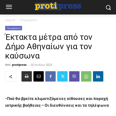
Αρχική
Περιφέρεια
Περιφέρεια
Έκτακτα μέτρα από τον
Δήμο Αθηναίων για τον
καύσωνα
Από
protipress
-
20 Ιουλίου 2023
-Πού θα βρείτε κλιματιζόμενες αίθουσες και παροχή
ιατρικής βοήθειας – Οι διευθύνσεις και τα τηλέφωνα