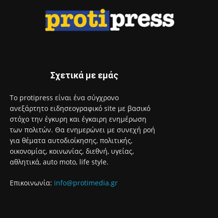
Σχετικά με εμάς
Το protipress είναι ένα σύγχρονο
ανεξάρτητο ειδησεογραφικό site με βασικό
στόχο την έγκυρη και έγκαιρη ενημέρωση
των πολιτών. Θα ενημερώνει με συνεχή ροή
για θέματα αυτοδιοίκησης, πολιτικής,
οικονομίας, κοινωνίας, διεθνή, υγείας,
αθλητικά, auto moto, life style.
Επικοινωνία:
info@protimedia.gr