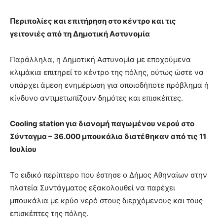
Περιπολίες και επιτήρηση στο κέντρο και τις
γειτονιές από τη Δημοτική Αστυνομία
Παράλληλα, η Δημοτική Αστυνομία με εποχούμενα
κλιμάκια επιτηρεί το κέντρο της πόλης, ούτως ώστε να
υπάρχει άμεση ενημέρωση για οποιοδήποτε πρόβλημα ή
κίνδυνο αντιμετωπίζουν δημότες και επισκέπτες.
Cooling
station
για διανομή παγωμένου νερού στο
Σύνταγμα – 36.000 μπουκάλια διατέθηκαν από τις 11
Ιουλίου
Το ειδικό περίπτερο που έστησε ο Δήμος Αθηναίων στην
πλατεία Συντάγματος εξακολουθεί να παρέχει
μπουκάλια με κρύο νερό στους διερχόμενους και τους
επισκέπτες της πόλης.