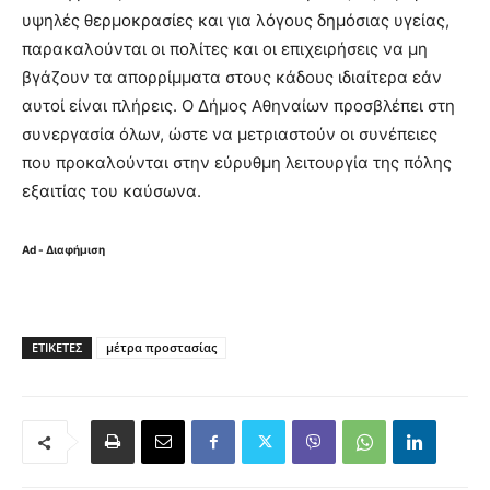
υψηλές θερμοκρασίες και για λόγους δημόσιας υγείας,
παρακαλούνται οι πολίτες και οι επιχειρήσεις να μη
βγάζουν τα απορρίμματα στους κάδους ιδιαίτερα εάν
αυτοί είναι πλήρεις. Ο Δήμος Αθηναίων προσβλέπει στη
συνεργασία όλων, ώστε να μετριαστούν οι συνέπειες
που προκαλούνται στην εύρυθμη λειτουργία της πόλης
εξαιτίας του καύσωνα.
Ad - Διαφήμιση
ΕΤΙΚΈΤΕΣ
μέτρα προστασίας