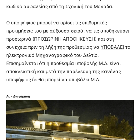
κωδικό ασφαλείας από τη Σχολική του Μονάδα.
Ο υποψήφιος μπορεί να ορίσει τις επιθυμητές
προτιμήσεις του με αύξουσα σειρά, να τις αποθηκεύσει
προσωρινά (
ΠΡΟΣΩΡΙΝΗ ΑΠΟΘΗΚΕΥΣΗ
) και στη
συνέχεια πριν τη λήξη της προθεσμίας να
ΥΠΟΒΑΛΕΙ
το
ηλεκτρονικό Μηχανογραφικό του Δελτίο.
Επισημαίνεται ότι η προθεσμία υποβολής Μ.Δ. είναι
αποκλειστική και μετά την παρέλευσή της κανένας
υποψήφιος δε θα μπορεί να υποβάλει Μ.Δ.
Ad - Διαφήμιση