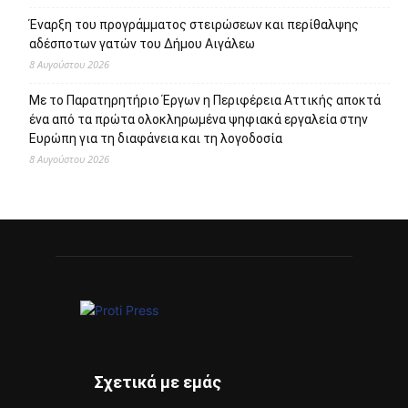
Έναρξη του προγράμματος στειρώσεων και περίθαλψης
αδέσποτων γατών του Δήμου Αιγάλεω
8 Αυγούστου 2026
Με το Παρατηρητήριο Έργων η Περιφέρεια Αττικής αποκτά
ένα από τα πρώτα ολοκληρωμένα ψηφιακά εργαλεία στην
Ευρώπη για τη διαφάνεια και τη λογοδοσία
8 Αυγούστου 2026
Σχετικά με εμάς