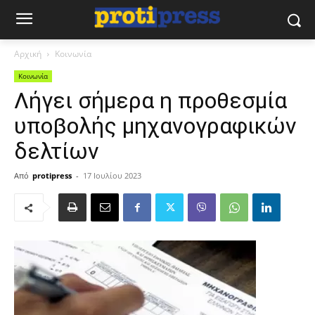
Αρχική
Κοινωνία
Κοινωνία
Λήγει σήμερα η προθεσμία
υποβολής μηχανογραφικών
δελτίων
Από
protipress
-
17 Ιουλίου 2023