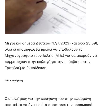
Μέχρι και σήμερα Δευτέρα,
17/7/2023
(και ώρα 23:59),
όλοι οι υποψήφιοι θα πρέπει να υποβάλουν το
Μηχανογραφικό τους Δελτίο (Μ.Δ.) για να μπορούν να
συμμετέχουν στην επιλογή για την πρόσβαση στην
Τριτοβάθμια Εκπαίδευση.
Ad - Διαφήμιση
Ο υποψήφιος για την εισαγωγή του στην εφαρμογή
απαιτείται να έχει πρώτα αποκτήσει τον προσωπικό