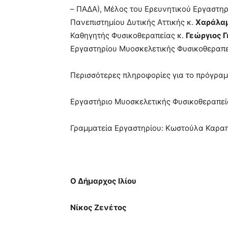
– ΠΑΔΑ), Μέλος του Ερευνητικού Εργαστη
Πανεπιστημίου Δυτικής Αττικής κ.
Χαράλα
Καθηγητής Φυσικοθεραπείας κ.
Γεώργιος 
Εργαστηρίου Μυοσκελετικής Φυσικοθεραπε
Περισσότερες πληροφορίες για το πρόγραμ
Εργαστήριο Μυοσκελετικής Φυσικοθεραπεί
Γραμματεία Εργαστηρίου: Κωστούλα Καραπ
Ο Δήμαρχος Ιλίου
Νίκος Ζενέτος