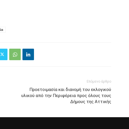
ία
Επόμενο άρθρο
Προετοιμασία και διανομή του εκλογικού
υλικού από την Περιφέρεια προς όλους τους
Δήμους της Αττικής