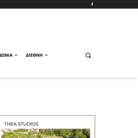
ΝΩΝΊΑ
ΔΙΕΘΝΉ