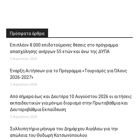
Πρόσφατα άρθρα
Επιπλέον 8.000 επιδοτούμενες θέσεις στο πρόγραμμα
απασχόλησης ανέργων 55 ετών και άνω της ΔΥΠΑ
5 Αυγούστου 2026
Έναρξη Αιτήσεων για το Πρόγραμμα «Τουρισμός για Όλους
2026-2027»
5 Αυγούστου 2026
Από σήμερα έως και Δευτέρα 10 Αυγούστου 2026 οι αιτήσεις
εκπαιδευτικών για μόνιμο διορισμό στην Πρωτοβάθμια και
Δευτεροβάθμια Εκπαίδευση
5 Αυγούστου 2026
Συλλυπητήριο μήνυμα του Δημάρχου Αιγάλεω για την
απώλεια του Θοδωρή Κατσωνόπουλου