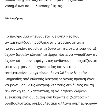
νοσημάτων και πολυνοσηρότητας.
Ad - Διαφήμιση
Το πρόγραμμα απευθύνεται σε ενήλικες που
αντιμετωπίζουν προβλήματα υπερβαρότητας ή
παχυσαρκίας και δίνει τη δυνατότητα στα άτομα να α)
έχουν δωρεάν κλινική εκτίμηση ώστε να γνωρίζουν αν
έχουν κάποιους παράγοντες κινδύνου που σχετίζονται
με την εμφάνιση παχυσαρκίας και να τους
αντιμετωπίσουν εγκαίρως, β) να λάβουν δωρεάν
υπηρεσίες από ειδικούς διατροφολόγους προκειμένου
να βελτιώσουν τις διατροφικές τους συνήθειες και τη
σωματική τους κατάσταση, γ) να λάβουν δωρεάν
εξειδικευμένη συνδυασμένη θεραπεία (διατροφική
συμβουλευτική, συμβουλευτική αλλαγή συμπεριφορών