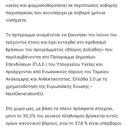
υγείας και φαρμακοθεραπεία) σε περιπτώσεις σοβαρής
παχυσαρκίας που συνυπάρχει με σοβαρά χρόνια
νοσήματα.
Το πρόγραμμα αναμένεται να ξεκινήσει τον Ιούνιο του
τρέχοντος έτους και έχει ενταχθεί στο σχεδιασμό
δράσεων του προγράμματος «Σπύρος Δοξιάδης» που
περιλαμβάνονται στο Πρόγραμμα Δημοσίων
Επενδύσεων (Π.Δ.Ε.) του Υπουργείου Υγείας και
προέρχονται από Ενωσιακούς πόρους του Ταμείου
Ανάκαμψης και Ανθεκτικότητας. Ελλάδα 2.0 με τη
χρηματοδότηση της Ευρωπαϊκής Ένωσης –
NextGenerationEU.
Στη χώρα μας, με βάση τα πλέον πρόσφατα στοιχεία,
μόνο το 30,3% του γενικού πληθυσμού βρίσκεται εντός
ορίων κανονικού βάρους, ενώ το 37,6 % είναι υπέρβαροι