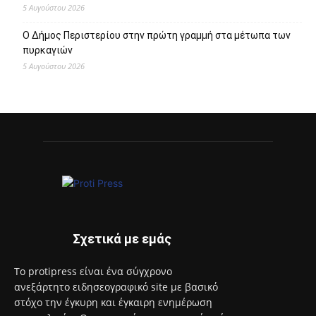
5 Αυγούστου 2026
Ο Δήμος Περιστερίου στην πρώτη γραμμή στα μέτωπα των
πυρκαγιών
5 Αυγούστου 2026
Σχετικά με εμάς
Το protipress είναι ένα σύγχρονο
ανεξάρτητο ειδησεογραφικό site με βασικό
στόχο την έγκυρη και έγκαιρη ενημέρωση