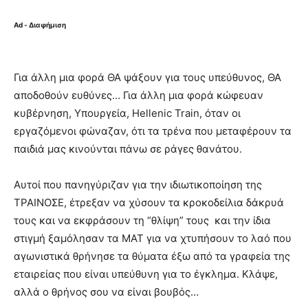
Ad - Διαφήμιση
Για άλλη μια φορά ΘΑ ψάξουν για τους υπεύθυνος, ΘΑ
αποδοθούν ευθύνες… Για άλλη μια φορά κώφευαν
κυβέρνηση, Υπουργεία, Hellenic Train, όταν οι
εργαζόμενοι φώναζαν, ότι τα τρένα που μεταφέρουν τα
παιδιά μας κινούνται πάνω σε ράγες θανάτου.
Αυτοί που πανηγύριζαν για την ιδιωτικοποίηση της
ΤΡΑΙΝΟΣΕ, έτρεξαν να χύσουν τα κροκοδείλια δάκρυά
τους και να εκφράσουν τη “θλίψη” τους και την ίδια
στιγμή ξαμόλησαν τα ΜΑΤ για να χτυπήσουν το λαό που
αγωνιστικά θρήνησε τα θύματα έξω από τα γραφεία της
εταιρείας που είναι υπεύθυνη για το έγκλημα. Κλάψε,
αλλά ο θρήνος σου να είναι βουβός…