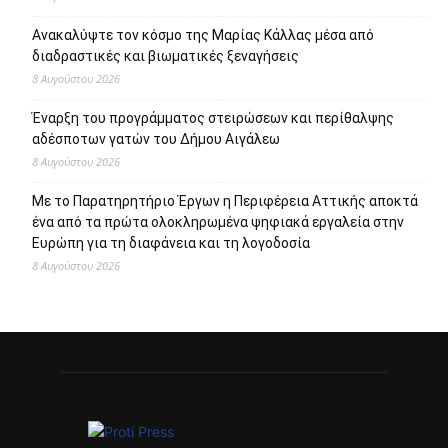
Ανακαλύψτε τον κόσμο της Μαρίας Κάλλας μέσα από
διαδραστικές και βιωματικές ξεναγήσεις
8 Αυγούστου 2026
Έναρξη του προγράμματος στειρώσεων και περίθαλψης
αδέσποτων γατών του Δήμου Αιγάλεω
8 Αυγούστου 2026
Με το Παρατηρητήριο Έργων η Περιφέρεια Αττικής αποκτά
ένα από τα πρώτα ολοκληρωμένα ψηφιακά εργαλεία στην
Ευρώπη για τη διαφάνεια και τη λογοδοσία
8 Αυγούστου 2026