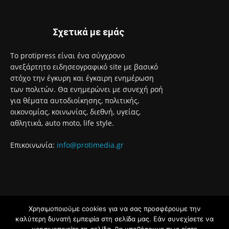
Σχετικά με εμάς
Το protipress είναι ένα σύγχρονο
ανεξάρτητο ειδησεογραφικό site με βασικό
στόχο την έγκυρη και έγκαιρη ενημέρωση
των πολιτών. Θα ενημερώνει με συνεχή ροή
για θέματα αυτοδιοίκησης, πολιτικής,
οικονομίας, κοινωνίας, διεθνή, υγείας,
αθλητικά, auto moto, life style.
Επικοινωνία:
info@protimedia.gr
Χρησιμοποιούμε cookies για να σας προσφέρουμε την
© Developed by
καλύτερη δυνατή εμπειρία στη σελίδα μας. Εάν συνεχίσετε να
Uprise