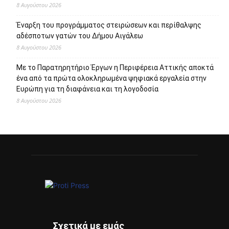
8 Αυγούστου 2026
Έναρξη του προγράμματος στειρώσεων και περίθαλψης
αδέσποτων γατών του Δήμου Αιγάλεω
8 Αυγούστου 2026
Με το Παρατηρητήριο Έργων η Περιφέρεια Αττικής αποκτά
ένα από τα πρώτα ολοκληρωμένα ψηφιακά εργαλεία στην
Ευρώπη για τη διαφάνεια και τη λογοδοσία
8 Αυγούστου 2026
Σχετικά με εμάς