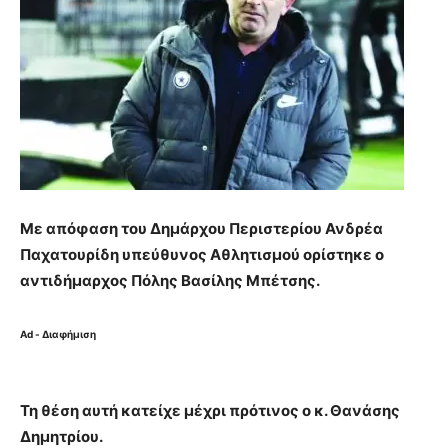
Με απόφαση του Δημάρχου Περιστερίου Ανδρέα
Παχατουρίδη υπεύθυνος Αθλητισμού ορίστηκε ο
αντιδήμαρχος Πόλης Βασίλης Μπέτσης.
Ad - Διαφήμιση
Τη θέση αυτή κατείχε μέχρι πρότινος ο κ. Θανάσης
Δημητρίου.