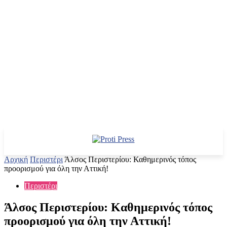
Αρχική
Περιστέρι
Άλσος Περιστερίου: Καθημερινός τόπος
προορισμού για όλη την Αττική!
Περιστέρι
Άλσος Περιστερίου: Καθημερινός τόπος
προορισμού για όλη την Αττική!