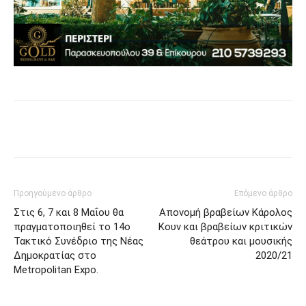
Προηγούμενο άρθρο
Επόμενο άρθρο
Στις 6, 7 και 8 Μαΐου θα
Απονομή βραβείων Κάρολος
πραγματοποιηθεί το 14ο
Κουν και βραβείων κριτικών
Τακτικό Συνέδριο της Νέας
θεάτρου και μουσικής
Δημοκρατίας στο
2020/21
Metropolitan Expo.