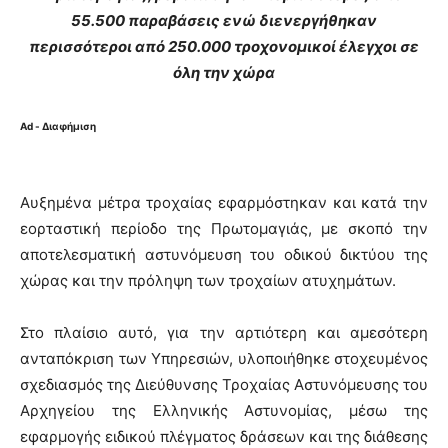
55.500 παραβάσεις ενώ διενεργήθηκαν
περισσότεροι από 250.000 τροχονομικοί έλεγχοι σε
όλη την χώρα
Ad - Διαφήμιση
Αυξημένα μέτρα τροχαίας εφαρμόστηκαν και κατά την
εορταστική περίοδο της Πρωτομαγιάς, με σκοπό την
αποτελεσματική αστυνόμευση του οδικού δικτύου της
χώρας και την πρόληψη των τροχαίων ατυχημάτων.
Στο πλαίσιο αυτό, για την αρτιότερη και αμεσότερη
ανταπόκριση των Υπηρεσιών, υλοποιήθηκε στοχευμένος
σχεδιασμός της Διεύθυνσης Τροχαίας Αστυνόμευσης του
Αρχηγείου της Ελληνικής Αστυνομίας, μέσω της
εφαρμογής ειδικού πλέγματος δράσεων και της διάθεσης