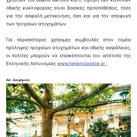
οδικής κυκλοφορίας είναι βασικές προϋποθέσεις, τόσο
για την ασφαλή μετακίνηση, όσο και για την αποφυγή
των τροχαίων ατυχημάτων.
Για περισσότερες χρήσιμες συμβουλές στον τομέα
πρόληψης τροχαίων ατυχημάτων και οδικής ασφάλειας,
οι πολίτες μπορούν να επισκέπτονται τον ιστότοπο της
Ελληνικής Αστυνομίας
www.hellenicpolice.gr
Ad - Διαφήμιση