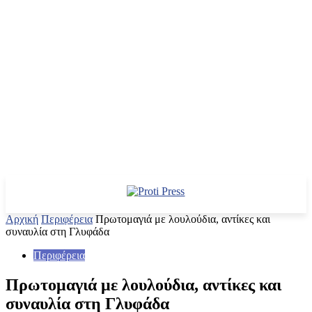
Αρχική
Περιφέρεια
Πρωτομαγιά με λουλούδια, αντίκες και
συναυλία στη Γλυφάδα
Περιφέρεια
Πρωτομαγιά με λουλούδια, αντίκες και
συναυλία στη Γλυφάδα